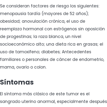
Se consideran factores de riesgo los siguientes:
menopausia tardía (mayores de 52 años);
obesidad; anovulación crónica, el uso de
reemplazo hormonal con estrógenos sin oposición
de progestinas; la raza blanca, un nivel
socioeconómico alto; una dieta rica en grasas; el
uso de tamoxifeno; diabetes; Antecedentes
familiares o personales de cáncer de endometrio,
mama, ovario o colon.
Síntomas
El síntoma más clásico de este tumor es el
sangrado uterino anormal, especialmente después