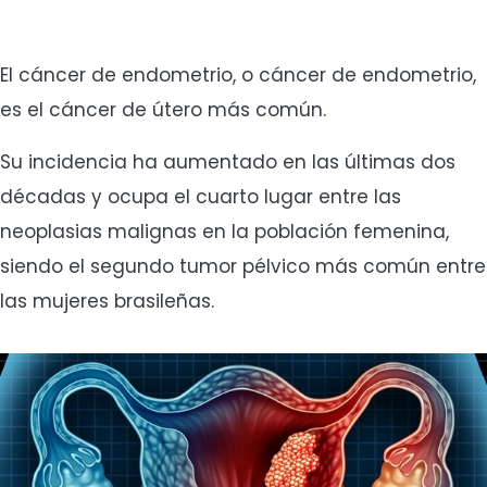
El cáncer de endometrio, o cáncer de endometrio,
es el cáncer de útero más común.
Su incidencia ha aumentado en las últimas dos
décadas y ocupa el cuarto lugar entre las
neoplasias malignas en la población femenina,
siendo el segundo tumor pélvico más común entre
las mujeres brasileñas.