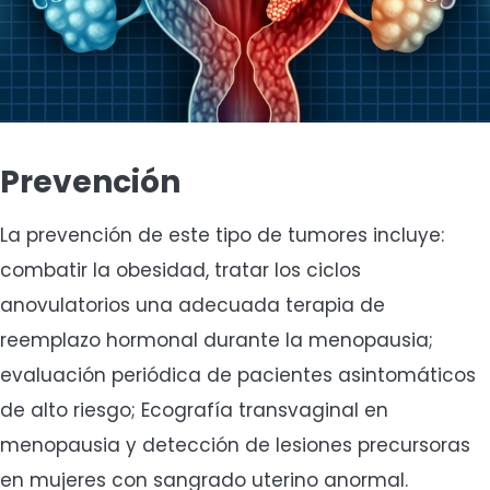
Prevención
La prevención de este tipo de tumores incluye:
combatir la obesidad, tratar los ciclos
anovulatorios una adecuada terapia de
reemplazo hormonal durante la menopausia;
evaluación periódica de pacientes asintomáticos
de alto riesgo; Ecografía transvaginal en
menopausia y detección de lesiones precursoras
en mujeres con sangrado uterino anormal.