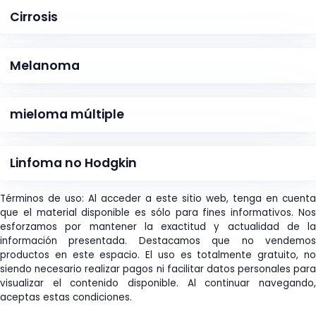
Cirrosis
Melanoma
mieloma múltiple
Linfoma no Hodgkin
Términos de uso: Al acceder a este sitio web, tenga en cuenta
que el material disponible es sólo para fines informativos. Nos
esforzamos por mantener la exactitud y actualidad de la
información presentada. Destacamos que no vendemos
productos en este espacio. El uso es totalmente gratuito, no
siendo necesario realizar pagos ni facilitar datos personales para
visualizar el contenido disponible. Al continuar navegando,
aceptas estas condiciones.