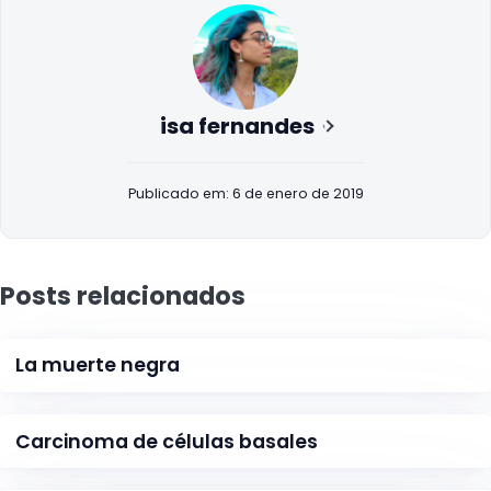
isa fernandes
Publicado em: 6 de enero de 2019
Posts relacionados
La muerte negra
Carcinoma de células basales