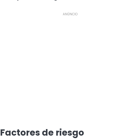
ANÚNCIO
Factores de riesgo