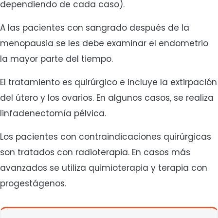
dependiendo de cada caso).
A las pacientes con sangrado después de la
menopausia se les debe examinar el endometrio
la mayor parte del tiempo.
El tratamiento es quirúrgico e incluye la extirpación
del útero y los ovarios. En algunos casos, se realiza
linfadenectomía pélvica.
Los pacientes con contraindicaciones quirúrgicas
son tratados con radioterapia. En casos más
avanzados se utiliza quimioterapia y terapia con
progestágenos.