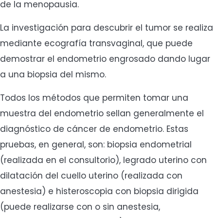
de la menopausia.
La investigación para descubrir el tumor se realiza
mediante ecografía transvaginal, que puede
demostrar el endometrio engrosado dando lugar
a una biopsia del mismo.
Todos los métodos que permiten tomar una
muestra del endometrio sellan generalmente el
diagnóstico de cáncer de endometrio. Estas
pruebas, en general, son: biopsia endometrial
(realizada en el consultorio), legrado uterino con
dilatación del cuello uterino (realizada con
anestesia) e histeroscopia con biopsia dirigida
(puede realizarse con o sin anestesia,