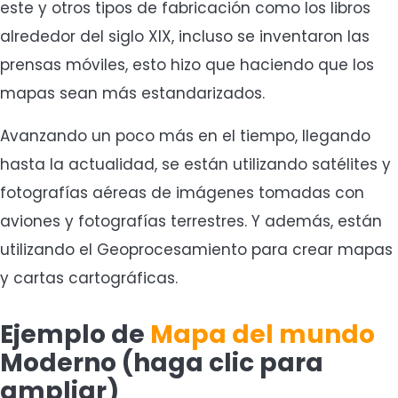
este y otros tipos de fabricación como los libros
alrededor del siglo XIX, incluso se inventaron las
prensas móviles, esto hizo que haciendo que los
mapas sean más estandarizados.
Avanzando un poco más en el tiempo, llegando
hasta la actualidad, se están utilizando satélites y
fotografías aéreas de imágenes tomadas con
aviones y fotografías terrestres. Y además, están
utilizando el Geoprocesamiento para crear mapas
y cartas cartográficas.
Ejemplo de
Mapa del mundo
Moderno (haga clic para
ampliar)