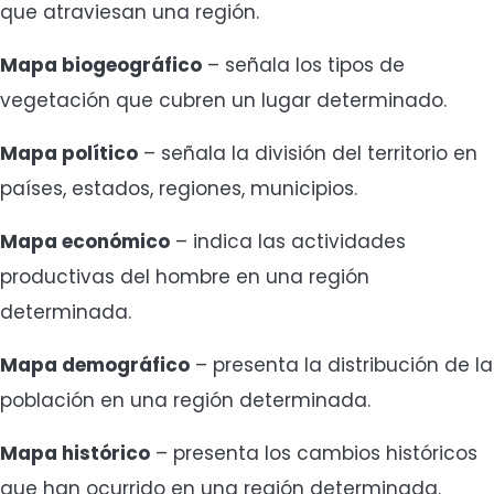
que atraviesan una región.
Mapa biogeográfico
– señala los tipos de
vegetación que cubren un lugar determinado.
Mapa político
– señala la división del territorio en
países, estados, regiones, municipios.
Mapa
económico
– indica las actividades
productivas del hombre en una región
determinada.
Mapa demográfico
– presenta la distribución de la
población en una región determinada.
Mapa histórico
– presenta los cambios históricos
que han ocurrido en una región determinada.