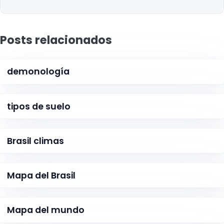
Posts relacionados
demonología
tipos de suelo
Brasil climas
Mapa del Brasil
Mapa del mundo