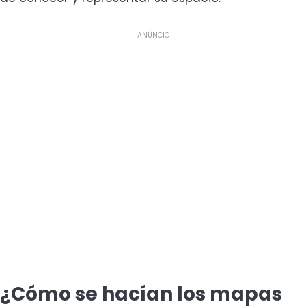
ANÚNCIO
¿Cómo se hacían los mapas