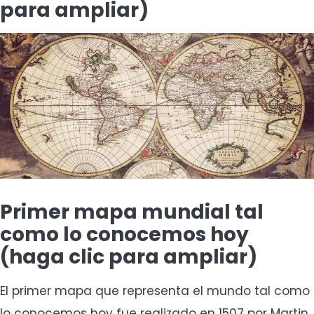
para ampliar)
Primer mapa mundial tal
como lo conocemos hoy
(haga clic para ampliar)
El primer mapa que representa el mundo tal como
lo conocemos hoy fue realizado en 1507 por Martin