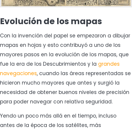
Evolución de los mapas
Con la invención del papel se empezaron a dibujar
mapas en hojas y esto contribuyó a uno de los
mayores pasos en la evolución de los mapas, que
fue la era de los Descubrimientos y la
grandes
navegaciones
, cuando las áreas representadas se
hicieron mucho mayores que antes y surgió la
necesidad de obtener buenos niveles de precisión
para poder navegar con relativa seguridad.
Yendo un poco más allá en el tiempo, incluso
antes de la época de los satélites, más