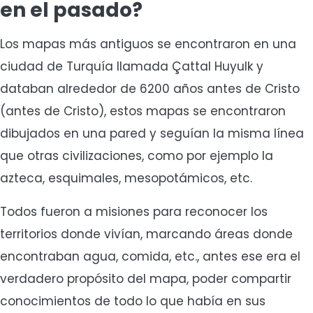
en el pasado?
Los mapas más antiguos se encontraron en una
ciudad de Turquía llamada Çattal Huyulk y
databan alrededor de 6200 años antes de Cristo
(antes de Cristo), estos mapas se encontraron
dibujados en una pared y seguían la misma línea
que otras civilizaciones, como por ejemplo la
azteca, esquimales, mesopotámicos, etc.
Todos fueron a misiones para reconocer los
territorios donde vivían, marcando áreas donde
encontraban agua, comida, etc., antes ese era el
verdadero propósito del mapa, poder compartir
conocimientos de todo lo que había en sus