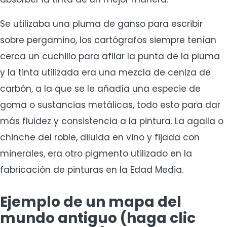
Se utilizaba una pluma de ganso para escribir
sobre pergamino, los cartógrafos siempre tenían
cerca un cuchillo para afilar la punta de la pluma
y la tinta utilizada era una mezcla de ceniza de
carbón, a la que se le añadía una especie de
goma o sustancias metálicas, todo esto para dar
más fluidez y consistencia a la pintura. La agalla o
chinche del roble, diluida en vino y fijada con
minerales, era otro pigmento utilizado en la
fabricación de pinturas en la Edad Media.
Ejemplo de un mapa del
mundo antiguo (haga clic