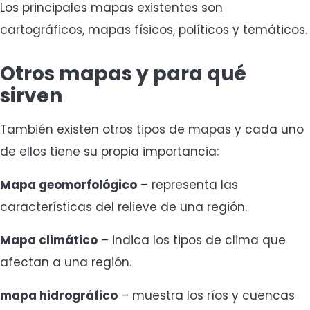
Los principales mapas existentes son
cartográficos, mapas físicos, políticos y temáticos.
Otros mapas y para qué
sirven
También existen otros tipos de mapas y cada uno
de ellos tiene su propia importancia:
Mapa geomorfológico
– representa las
características del relieve de una región.
Mapa climático
– indica los tipos de clima que
afectan a una región.
mapa hidrográfico
– muestra los ríos y cuencas