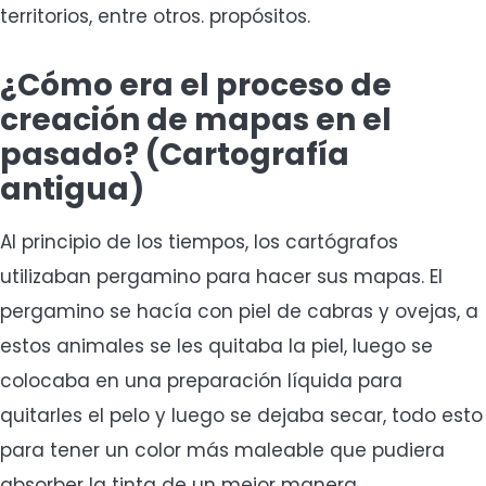
territorios, entre otros. propósitos.
¿Cómo era el proceso de
creación de mapas en el
pasado? (Cartografía
antigua)
Al principio de los tiempos, los cartógrafos
utilizaban pergamino para hacer sus mapas. El
pergamino se hacía con piel de cabras y ovejas, a
estos animales se les quitaba la piel, luego se
colocaba en una preparación líquida para
quitarles el pelo y luego se dejaba secar, todo esto
para tener un color más maleable que pudiera
absorber la tinta de un mejor manera.