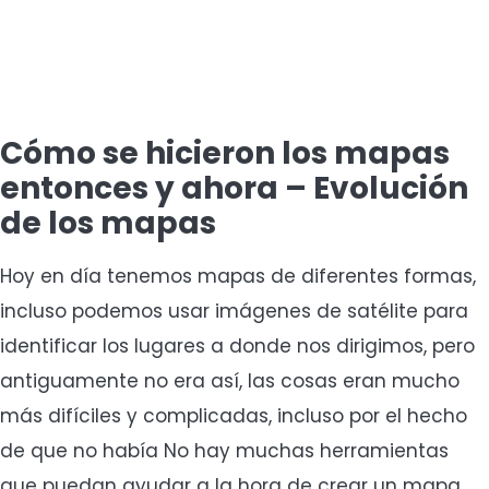
Cómo se hicieron los mapas
entonces y ahora – Evolución
de los mapas
Hoy en día tenemos mapas de diferentes formas,
incluso podemos usar imágenes de satélite para
identificar los lugares a donde nos dirigimos, pero
antiguamente no era así, las cosas eran mucho
más difíciles y complicadas, incluso por el hecho
de que no había No hay muchas herramientas
que puedan ayudar a la hora de crear un mapa,