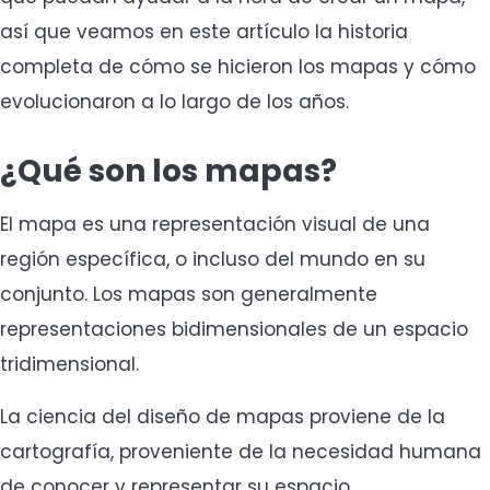
así que veamos en este artículo la historia
completa de cómo se hicieron los mapas y cómo
evolucionaron a lo largo de los años.
¿Qué son los mapas?
El mapa es una representación visual de una
región específica, o incluso del mundo en su
conjunto. Los mapas son generalmente
representaciones bidimensionales de un espacio
tridimensional.
La ciencia del diseño de mapas proviene de la
cartografía, proveniente de la necesidad humana
de conocer y representar su espacio.