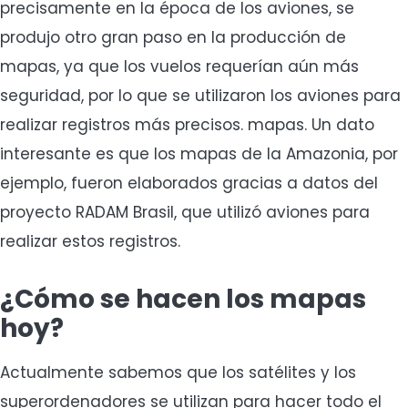
precisamente en la época de los aviones, se
produjo otro gran paso en la producción de
mapas, ya que los vuelos requerían aún más
seguridad, por lo que se utilizaron los aviones para
realizar registros más precisos. mapas. Un dato
interesante es que los mapas de la Amazonia, por
ejemplo, fueron elaborados gracias a datos del
proyecto RADAM Brasil, que utilizó aviones para
realizar estos registros.
¿Cómo se hacen los mapas
hoy?
Actualmente sabemos que los satélites y los
superordenadores se utilizan para hacer todo el