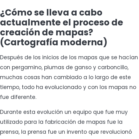
¿Cómo se lleva a cabo
actualmente el proceso de
creación de mapas?
(Cartografía moderna)
Después de los inicios de los mapas que se hacían
con pergamino, plumas de ganso y carboncillo,
muchas cosas han cambiado a lo largo de este
tiempo, todo ha evolucionado y con los mapas no
fue diferente.
Durante esta evolución un equipo que fue muy
utilizado para la fabricación de mapas fue la
prensa, la prensa fue un invento que revolucionó