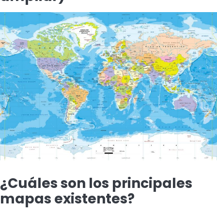
¿Cuáles son los principales
mapas existentes?