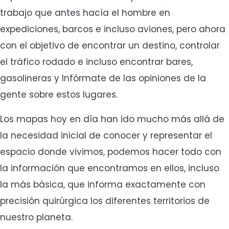
trabajo que antes hacía el hombre en
expediciones, barcos e incluso aviones, pero ahora
con el objetivo de encontrar un destino, controlar
el tráfico rodado e incluso encontrar bares,
gasolineras y Infórmate de las opiniones de la
gente sobre estos lugares.
Los mapas hoy en día han ido mucho más allá de
la necesidad inicial de conocer y representar el
espacio donde vivimos, podemos hacer todo con
la información que encontramos en ellos, incluso
la más básica, que informa exactamente con
precisión quirúrgica los diferentes territorios de
nuestro planeta.