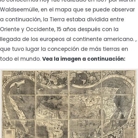
Waldseemülle, en el mapa que se puede observar
a continuación, la Tierra estaba dividida entre
Oriente y Occidente, 15 años después con la
llegada de los europeos al continente americano. ,
que tuvo lugar la concepción de más tierras en
todo el mundo.
Vea la imagen a continuación: