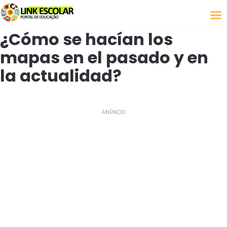
Enlace
¿Cómo se hacían los
mapas en el pasado y en
la actualidad?
ANÚNCIO