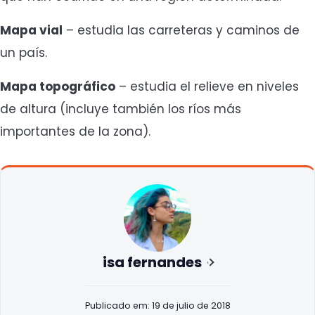
Mapa vial
– estudia las carreteras y caminos de
un país.
Mapa topográfico
– estudia el relieve en niveles
de altura (incluye también los ríos más
importantes de la zona).
isa fernandes
Publicado em: 19 de julio de 2018