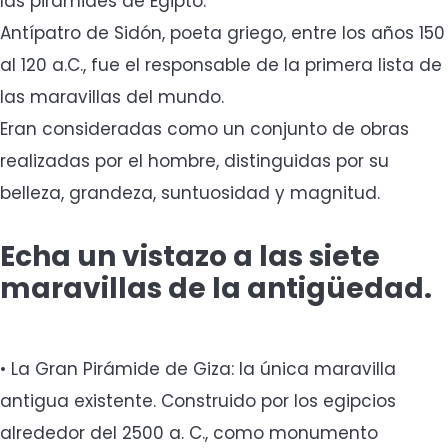
las pirámides de Egipto.
Antípatro de Sidón, poeta griego, entre los años 150
al 120 a.C., fue el responsable de la primera lista de
las maravillas del mundo.
Eran consideradas como un conjunto de obras
realizadas por el hombre, distinguidas por su
belleza, grandeza, suntuosidad y magnitud.
Echa un vistazo a las siete
maravillas de la antigüedad.
• La Gran Pirámide de Giza: la única maravilla
antigua existente. Construido por los egipcios
alrededor del 2500 a. C., como monumento