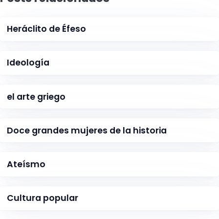
Heráclito de Éfeso
Ideología
el arte griego
Doce grandes mujeres de la historia
Ateísmo
Cultura popular