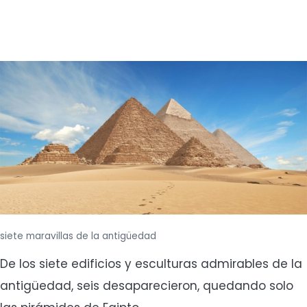
siete maravillas de la antigüedad
De los siete edificios y esculturas admirables de la
antigüedad, seis desaparecieron, quedando solo