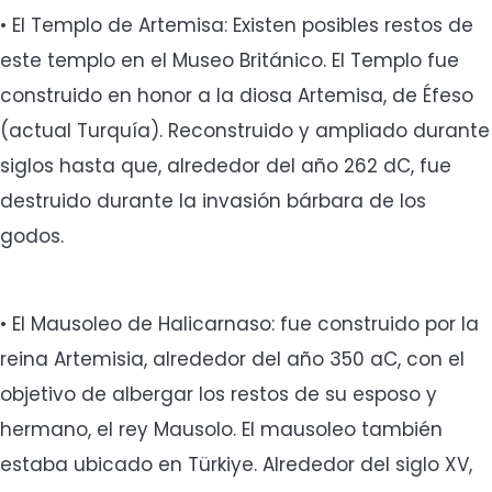
• El Templo de Artemisa: Existen posibles restos de
este templo en el Museo Británico. El Templo fue
construido en honor a la diosa Artemisa, de Éfeso
(actual Turquía). Reconstruido y ampliado durante
siglos hasta que, alrededor del año 262 dC, fue
destruido durante la invasión bárbara de los
godos.
• El Mausoleo de Halicarnaso: fue construido por la
reina Artemisia, alrededor del año 350 aC, con el
objetivo de albergar los restos de su esposo y
hermano, el rey Mausolo. El mausoleo también
estaba ubicado en Türkiye. Alrededor del siglo XV,