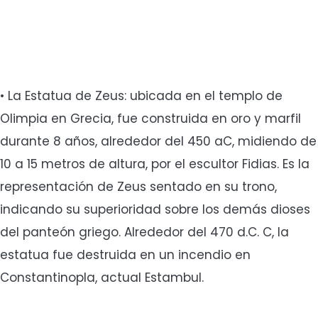
• La Estatua de Zeus: ubicada en el templo de
Olimpia en Grecia, fue construida en oro y marfil
durante 8 años, alrededor del 450 aC, midiendo de
10 a 15 metros de altura, por el escultor Fidias. Es la
representación de Zeus sentado en su trono,
indicando su superioridad sobre los demás dioses
del panteón griego. Alrededor del 470 d.C. C, la
estatua fue destruida en un incendio en
Constantinopla, actual Estambul.