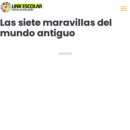
Enlace
Las siete maravillas del
mundo antiguo
ANÚNCIO