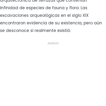
arquitectónica de terrazas que contenían
infinidad de especies de fauna y flora. Las
excavaciones arqueológicas en el siglo XIX
encontraron evidencia de su existencia, pero aún
se desconoce si realmente existió.
ANÚNCIO