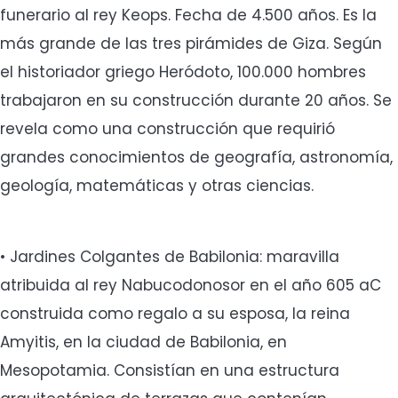
funerario al rey Keops. Fecha de 4.500 años. Es la
más grande de las tres pirámides de Giza. Según
el historiador griego Heródoto, 100.000 hombres
trabajaron en su construcción durante 20 años. Se
revela como una construcción que requirió
grandes conocimientos de geografía, astronomía,
geología, matemáticas y otras ciencias.
• Jardines Colgantes de Babilonia: maravilla
atribuida al rey Nabucodonosor en el año 605 aC
construida como regalo a su esposa, la reina
Amyitis, en la ciudad de Babilonia, en
Mesopotamia. Consistían en una estructura