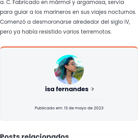
a. C. Fabricado en mármol y argamasa, servía
para guiar a los marineros en sus viajes nocturnos.
Comenzó a desmoronarse alrededor del siglo IV,
pero ya había resistido varios terremotos.
isa fernandes
Publicado em: 13 de mayo de 2023
Posts relacionados