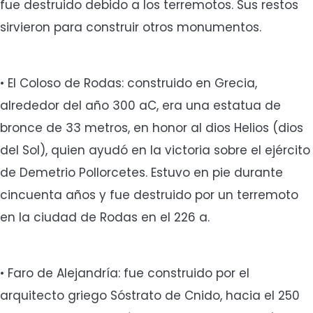
fue destruido debido a los terremotos. Sus restos
sirvieron para construir otros monumentos.
• El Coloso de Rodas: construido en Grecia,
alrededor del año 300 aC, era una estatua de
bronce de 33 metros, en honor al dios Helios (dios
del Sol), quien ayudó en la victoria sobre el ejército
de Demetrio Pollorcetes. Estuvo en pie durante
cincuenta años y fue destruido por un terremoto
en la ciudad de Rodas en el 226 a.
• Faro de Alejandría: fue construido por el
arquitecto griego Sóstrato de Cnido, hacia el 250