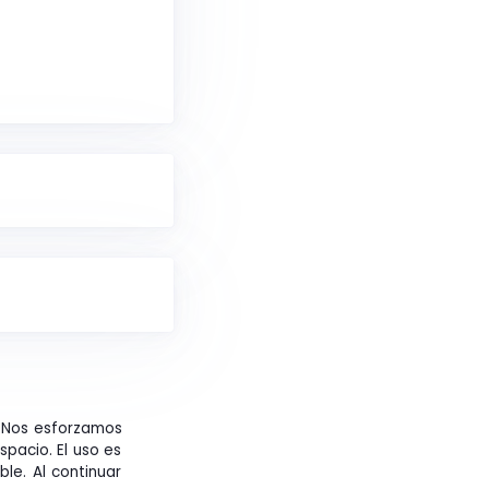
. Nos esforzamos
pacio. El uso es
ble. Al continuar