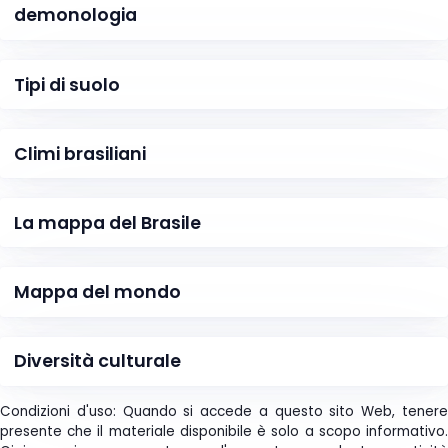
demonologia
Tipi di suolo
Climi brasiliani
La mappa del Brasile
Mappa del mondo
Diversità culturale
Condizioni d'uso: Quando si accede a questo sito Web, tenere
presente che il materiale disponibile è solo a scopo informativo.