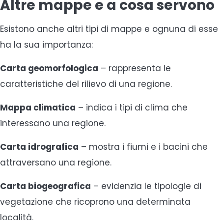
Altre mappe e a cosa servono
Esistono anche altri tipi di mappe e ognuna di esse
ha la sua importanza:
Carta geomorfologica
– rappresenta le
caratteristiche del rilievo di una regione.
Mappa climatica
– indica i tipi di clima che
interessano una regione.
Carta idrografica
– mostra i fiumi e i bacini che
attraversano una regione.
Carta biogeografica
– evidenzia le tipologie di
vegetazione che ricoprono una determinata
località.