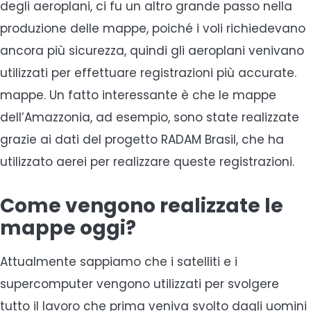
degli aeroplani, ci fu un altro grande passo nella
produzione delle mappe, poiché i voli richiedevano
ancora più sicurezza, quindi gli aeroplani venivano
utilizzati per effettuare registrazioni più accurate.
mappe. Un fatto interessante è che le mappe
dell’Amazzonia, ad esempio, sono state realizzate
grazie ai dati del progetto RADAM Brasil, che ha
utilizzato aerei per realizzare queste registrazioni.
Come vengono realizzate le
mappe oggi?
Attualmente sappiamo che i satelliti e i
supercomputer vengono utilizzati per svolgere
tutto il lavoro che prima veniva svolto dagli uomini