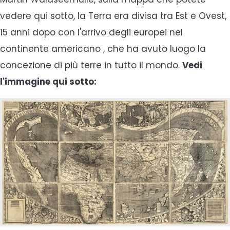
vedere qui sotto, la Terra era divisa tra Est e Ovest,
15 anni dopo con l'arrivo degli europei nel
continente americano , che ha avuto luogo la
concezione di più terre in tutto il mondo.
Vedi
l'immagine qui sotto: