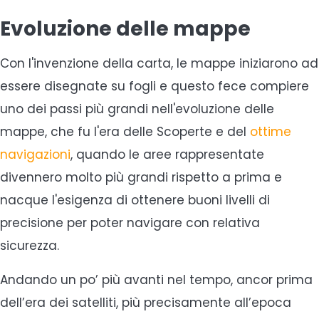
Evoluzione delle mappe
Con l'invenzione della carta, le mappe iniziarono ad
essere disegnate su fogli e questo fece compiere
uno dei passi più grandi nell'evoluzione delle
mappe, che fu l'era delle Scoperte e del
ottime
navigazioni
, quando le aree rappresentate
divennero molto più grandi rispetto a prima e
nacque l'esigenza di ottenere buoni livelli di
precisione per poter navigare con relativa
sicurezza.
Andando un po’ più avanti nel tempo, ancor prima
dell’era dei satelliti, più precisamente all’epoca