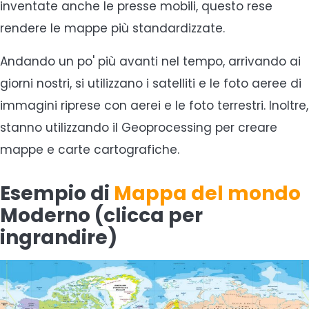
inventate anche le presse mobili, questo rese
rendere le mappe più standardizzate.
Andando un po' più avanti nel tempo, arrivando ai
giorni nostri, si utilizzano i satelliti e le foto aeree di
immagini riprese con aerei e le foto terrestri. Inoltre,
stanno utilizzando il Geoprocessing per creare
mappe e carte cartografiche.
Esempio di
Mappa del mondo
Moderno (clicca per
ingrandire)