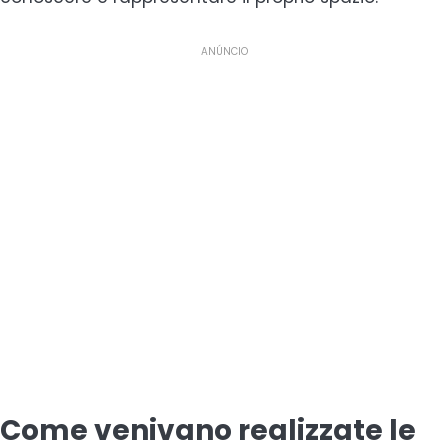
ANÚNCIO
Come venivano realizzate le