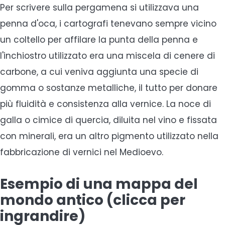
Per scrivere sulla pergamena si utilizzava una
penna d'oca, i cartografi tenevano sempre vicino
un coltello per affilare la punta della penna e
l'inchiostro utilizzato era una miscela di cenere di
carbone, a cui veniva aggiunta una specie di
gomma o sostanze metalliche, il tutto per donare
più fluidità e consistenza alla vernice. La noce di
galla o cimice di quercia, diluita nel vino e fissata
con minerali, era un altro pigmento utilizzato nella
fabbricazione di vernici nel Medioevo.
Esempio di una mappa del
mondo antico (clicca per
ingrandire)