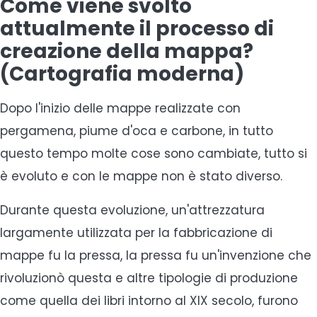
Come viene svolto
attualmente il processo di
creazione della mappa?
(Cartografia moderna)
Dopo l'inizio delle mappe realizzate con
pergamena, piume d'oca e carbone, in tutto
questo tempo molte cose sono cambiate, tutto si
è evoluto e con le mappe non è stato diverso.
Durante questa evoluzione, un'attrezzatura
largamente utilizzata per la fabbricazione di
mappe fu la pressa, la pressa fu un'invenzione che
rivoluzionò questa e altre tipologie di produzione
come quella dei libri intorno al XIX secolo, furono