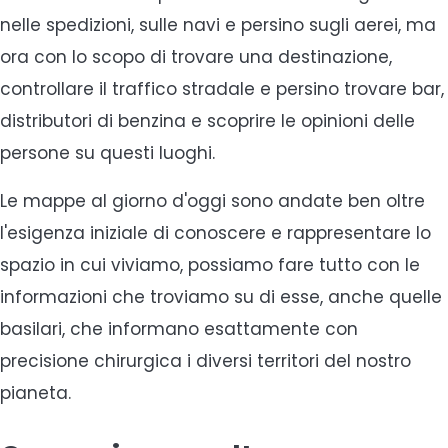
nelle spedizioni, sulle navi e persino sugli aerei, ma
ora con lo scopo di trovare una destinazione,
controllare il traffico stradale e persino trovare bar,
distributori di benzina e scoprire le opinioni delle
persone su questi luoghi.
Le mappe al giorno d'oggi sono andate ben oltre
l'esigenza iniziale di conoscere e rappresentare lo
spazio in cui viviamo, possiamo fare tutto con le
informazioni che troviamo su di esse, anche quelle
basilari, che informano esattamente con
precisione chirurgica i diversi territori del nostro
pianeta.