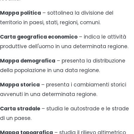
Mappa politica
– sottolinea la divisione del
territorio in paesi, stati, regioni, comuni.
Carta geografica
economico
– indica le attività
produttive dell'uomo in una determinata regione.
Mappa demografica
– presenta la distribuzione
della popolazione in una data regione.
Mappa storica
– presenta i cambiamenti storici
avvenuti in una determinata regione.
Carta stradale
– studia le autostrade e le strade
di un paese.
Mappa topografica
– studia il rilievo altimetrico