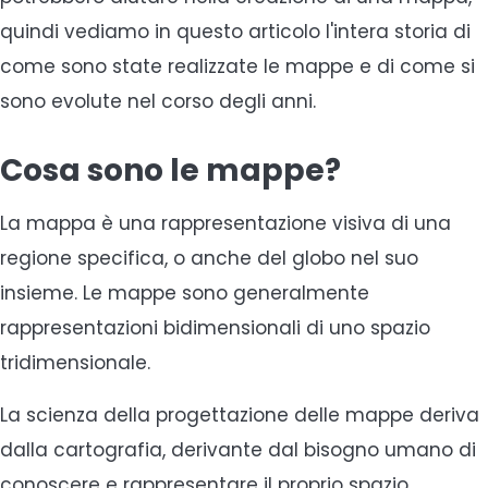
quindi vediamo in questo articolo l'intera storia di
come sono state realizzate le mappe e di come si
sono evolute nel corso degli anni.
Cosa sono le mappe?
La mappa è una rappresentazione visiva di una
regione specifica, o anche del globo nel suo
insieme. Le mappe sono generalmente
rappresentazioni bidimensionali di uno spazio
tridimensionale.
La scienza della progettazione delle mappe deriva
dalla cartografia, derivante dal bisogno umano di
conoscere e rappresentare il proprio spazio.