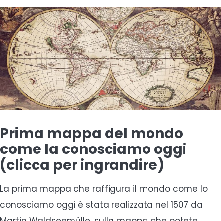
Prima mappa del mondo
come la conosciamo oggi
(clicca per ingrandire)
La prima mappa che raffigura il mondo come lo
conosciamo oggi è stata realizzata nel 1507 da
Martin Waldseemülle, sulla mappa che potete