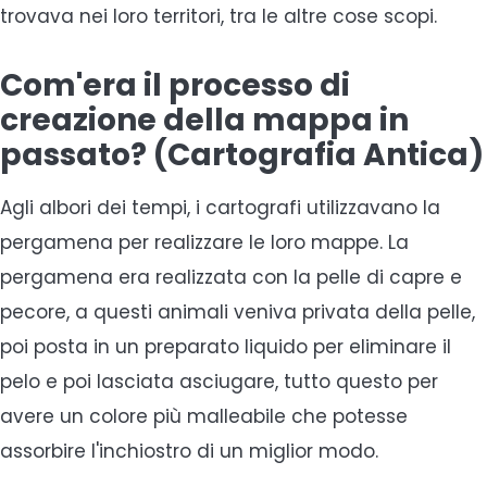
trovava nei loro territori, tra le altre cose scopi.
Com'era il processo di
creazione della mappa in
passato? (Cartografia Antica)
Agli albori dei tempi, i cartografi utilizzavano la
pergamena per realizzare le loro mappe. La
pergamena era realizzata con la pelle di capre e
pecore, a questi animali veniva privata della pelle,
poi posta in un preparato liquido per eliminare il
pelo e poi lasciata asciugare, tutto questo per
avere un colore più malleabile che potesse
assorbire l'inchiostro di un miglior modo.