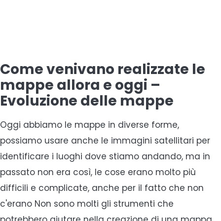
Come venivano realizzate le
mappe allora e oggi –
Evoluzione delle mappe
Oggi abbiamo le mappe in diverse forme,
possiamo usare anche le immagini satellitari per
identificare i luoghi dove stiamo andando, ma in
passato non era così, le cose erano molto più
difficili e complicate, anche per il fatto che non
c'erano Non sono molti gli strumenti che
potrebbero aiutare nella creazione di una mappa,