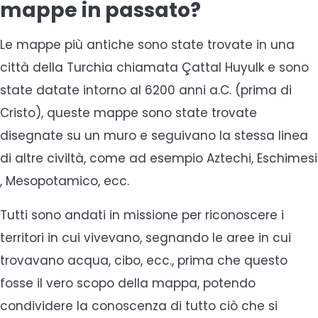
mappe in passato?
Le mappe più antiche sono state trovate in una
città della Turchia chiamata Çattal Huyulk e sono
state datate intorno al 6200 anni a.C. (prima di
Cristo), queste mappe sono state trovate
disegnate su un muro e seguivano la stessa linea
di altre civiltà, come ad esempio Aztechi, Eschimesi
, Mesopotamico, ecc.
Tutti sono andati in missione per riconoscere i
territori in cui vivevano, segnando le aree in cui
trovavano acqua, cibo, ecc., prima che questo
fosse il vero scopo della mappa, potendo
condividere la conoscenza di tutto ciò che si