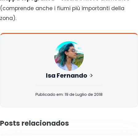
(comprende anche i fiumi più importanti della
zona).
Isa Fernando
Publicado em: 19 de Luglio de 2018
Posts relacionados