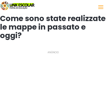
Collegamento
Come sono state realizzate
le mappe in passato e
oggi?
ANÚNCIO