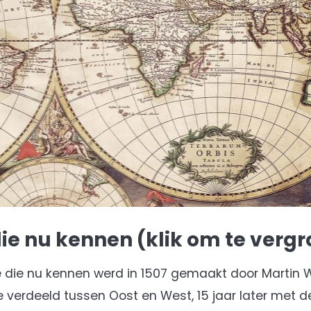
ie nu kennen (klik om te vergr
e die nu kennen werd in 1507 gemaakt door Martin 
de verdeeld tussen Oost en West, 15 jaar later met 