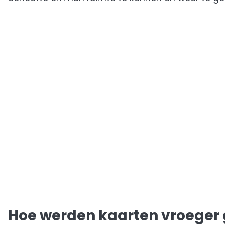
Hoe werden kaarten vroeger