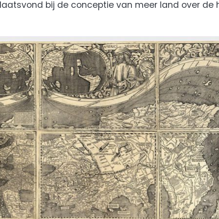
laatsvond bij de conceptie van meer land over de 