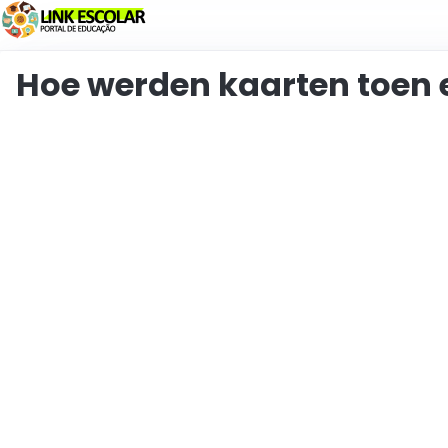
Koppeling
Hoe werden kaarten toen