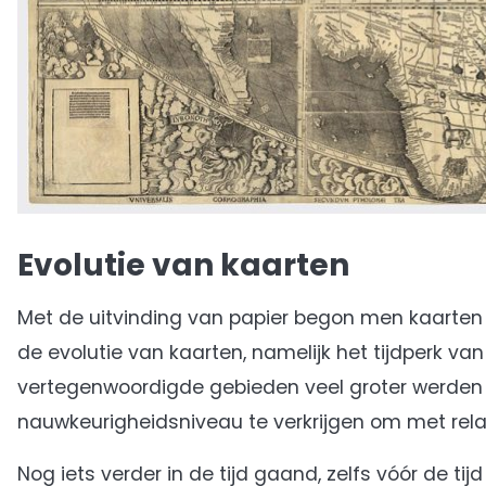
Evolutie van kaarten
Met de uitvinding van papier begon men kaarten o
de evolutie van kaarten, namelijk het tijdperk v
vertegenwoordigde gebieden veel groter werde
nauwkeurigheidsniveau te verkrijgen om met relat
Nog iets verder in de tijd gaand, zelfs vóór de tijd