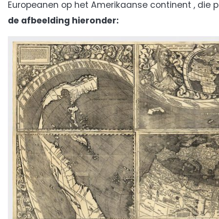
Europeanen op het Amerikaanse continent , die p
de afbeelding hieronder: