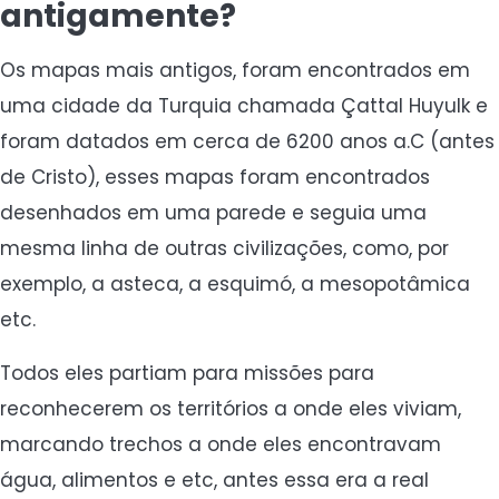
antigamente?
Os mapas mais antigos, foram encontrados em
uma cidade da Turquia chamada Çattal Huyulk e
foram datados em cerca de 6200 anos a.C (antes
de Cristo), esses mapas foram encontrados
desenhados em uma parede e seguia uma
mesma linha de outras civilizações, como, por
exemplo, a asteca, a esquimó, a mesopotâmica
etc.
Todos eles partiam para missões para
reconhecerem os territórios a onde eles viviam,
marcando trechos a onde eles encontravam
água, alimentos e etc, antes essa era a real