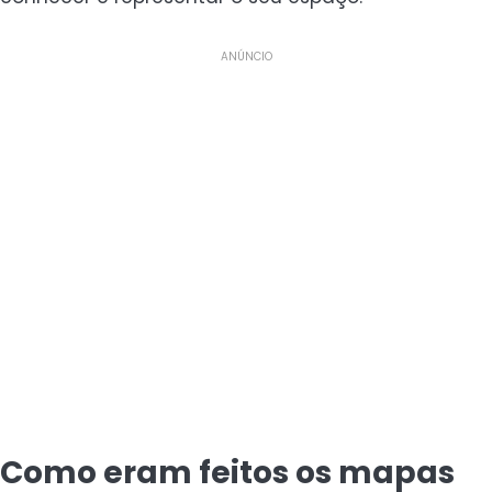
ANÚNCIO
Como eram feitos os mapas