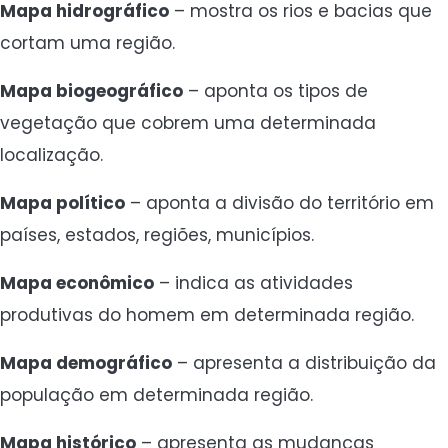
Mapa hidrográfico
– mostra os rios e bacias que
cortam uma região.
Mapa biogeográfico
– aponta os tipos de
vegetação que cobrem uma determinada
localização.
Mapa político
– aponta a divisão do território em
países, estados, regiões, municípios.
Mapa
econômico
– indica as atividades
produtivas do homem em determinada região.
Mapa demográfico
– apresenta a distribuição da
população em determinada região.
Mapa histórico
– apresenta as mudanças