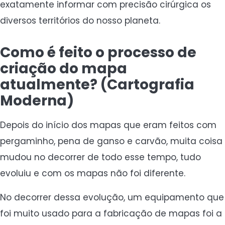
exatamente informar com precisão cirúrgica os
diversos territórios do nosso planeta.
Como é feito o processo de
criação do mapa
atualmente? (Cartografia
Moderna)
Depois do início dos mapas que eram feitos com
pergaminho, pena de ganso e carvão, muita coisa
mudou no decorrer de todo esse tempo, tudo
evoluiu e com os mapas não foi diferente.
No decorrer dessa evolução, um equipamento que
foi muito usado para a fabricação de mapas foi a