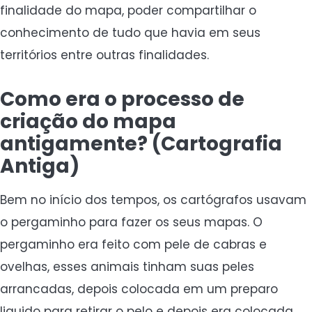
finalidade do mapa, poder compartilhar o
conhecimento de tudo que havia em seus
territórios entre outras finalidades.
Como era o processo de
criação do mapa
antigamente? (Cartografia
Antiga)
Bem no início dos tempos, os cartógrafos usavam
o pergaminho para fazer os seus mapas. O
pergaminho era feito com pele de cabras e
ovelhas, esses animais tinham suas peles
arrancadas, depois colocada em um preparo
liquido para retirar o pelo e depois era colocada