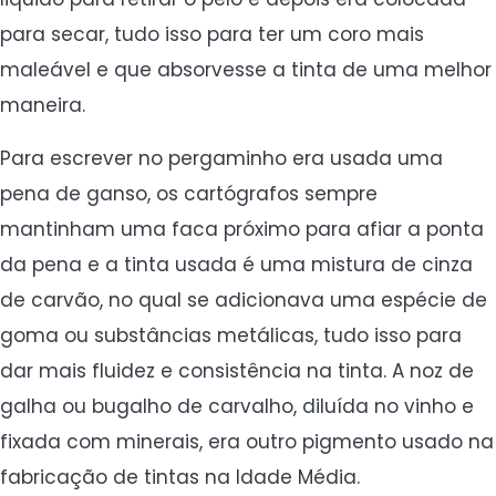
para secar, tudo isso para ter um coro mais
maleável e que absorvesse a tinta de uma melhor
maneira.
Para escrever no pergaminho era usada uma
pena de ganso, os cartógrafos sempre
mantinham uma faca próximo para afiar a ponta
da pena e a tinta usada é uma mistura de cinza
de carvão, no qual se adicionava uma espécie de
goma ou substâncias metálicas, tudo isso para
dar mais fluidez e consistência na tinta. A noz de
galha ou bugalho de carvalho, diluída no vinho e
fixada com minerais, era outro pigmento usado na
fabricação de tintas na Idade Média.