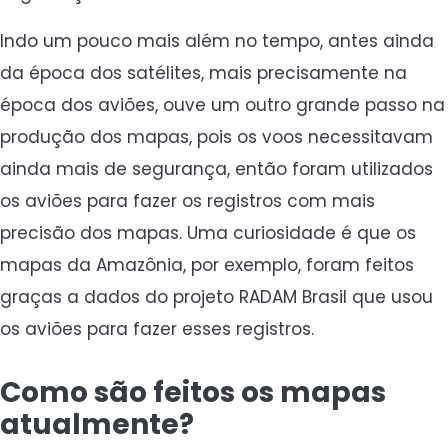
Indo um pouco mais além no tempo, antes ainda
da época dos satélites, mais precisamente na
época dos aviões, ouve um outro grande passo na
produção dos mapas, pois os voos necessitavam
ainda mais de segurança, então foram utilizados
os aviões para fazer os registros com mais
precisão dos mapas. Uma curiosidade é que os
mapas da Amazônia, por exemplo, foram feitos
graças a dados do projeto RADAM Brasil que usou
os aviões para fazer esses registros.
Como são feitos os mapas
atualmente?