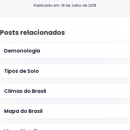
Publicado em: 19 de Julho de 2018
Posts relacionados
Demonologia
Tipos de Solo
Climas do Brasil
Mapa do Brasil