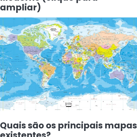
ampliar)
Quais são os principais mapas
existentes?