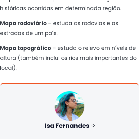
históricas ocorridas em determinada região.
Mapa rodoviário
– estuda as rodovias e as
estradas de um país.
Mapa topográfico
– estuda o relevo em níveis de
altura (também inclui os rios mais importantes do
local).
Isa Fernandes