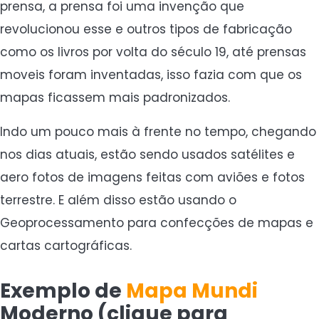
prensa, a prensa foi uma invenção que
revolucionou esse e outros tipos de fabricação
como os livros por volta do século 19, até prensas
moveis foram inventadas, isso fazia com que os
mapas ficassem mais padronizados.
Indo um pouco mais à frente no tempo, chegando
nos dias atuais, estão sendo usados satélites e
aero fotos de imagens feitas com aviões e fotos
terrestre. E além disso estão usando o
Geoprocessamento para confecções de mapas e
cartas cartográficas.
Exemplo de
Mapa Mundi
Moderno (clique para