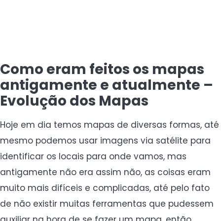
Como eram feitos os mapas
antigamente e atualmente –
Evolução dos Mapas
Hoje em dia temos mapas de diversas formas, até
mesmo podemos usar imagens via satélite para
identificar os locais para onde vamos, mas
antigamente não era assim não, as coisas eram
muito mais difíceis e complicadas, até pelo fato
de não existir muitas ferramentas que pudessem
auxiliar na hora de se fazer um mapa, então