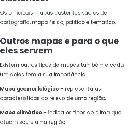
Os principais mapas existentes são os de
cartografia, mapa físico, político e temático.
Outros mapas e para o que
eles servem
Existem outros tipos de mapas também e cada
um deles tem a sua importância:
Mapa geomorfológico
– representa as
características do relevo de uma região.
Mapa climático
– indica os tipos de clima que
atuam sobre uma região.