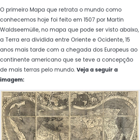
O primeiro Mapa que retrata o mundo como
conhecemos hoje foi feito em 1507 por Martin
Waldseemülle, no mapa que pode ser visto abaixo,
a Terra era dividida entre Oriente e Ocidente, 15
anos mais tarde com a chegada dos Europeus ao
continente americano que se teve a concepção
de mais terras pelo mundo.
Veja a seguir a
imagem: