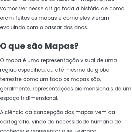
vamos ver nesse artigo toda a história de como
eram feitos os mapas e como eles vieram
evoluindo com o passar dos anos.
O que são Mapas?
O mapa é uma representação visual de uma
região especifica, ou até mesmo do globo
terrestre como um todo os mapas são,
geralmente, representações bidimensionais de um
espaço tridimensional.
A ciência da concepção dos mapas vem da
cartografia, vindo da necessidade humana de
conhecer e representar o seu espaço.