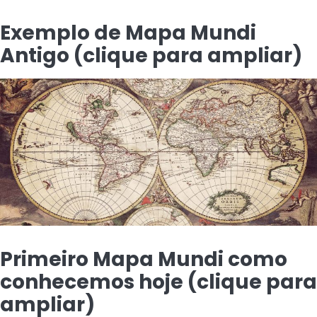
Exemplo de Mapa Mundi
Antigo (clique para ampliar)
Primeiro Mapa Mundi como
conhecemos hoje (clique para
ampliar)