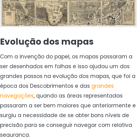
Evolução dos mapas
Com a invenção do papel, os mapas passaram a
ser desenhados em folhas e isso ajudou um dos
grandes passos na evolução dos mapas, que foi a
época dos Descobrimentos e das
grandes
navegações
, quando as áreas representadas
passaram a ser bem maiores que anteriormente e
surgiu a necessidade de se obter bons níveis de
precisão para se conseguir navegar com relativa
segurança.