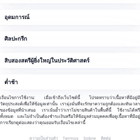
อุดมการณ์
ศิลปะกรีก
สิบสองสตรีผู้ยิ่งใหญ่ในประวัติศาสตร์
ต่ำช้า
เงื่อนไขการใช้งาน: เมื่อเข้าถึงเว็บไซต์นี้ โปรดทราบว่าเนื้อหาที่มีอยู่มี
วัตถุประสงค์เพื่อให้ข้อมูลเท่านั้น เรามุ่งมั่นที่จะรักษาความถูกต้องและทันเวลา
ของข้อมูลที่นำเสนอ เราเน้นย้ำว่าเราไม่ขายสินค้าในพื้นที่นี้ ใช้งานได้ฟรี
ทั้งหมด และไม่จำเป็นต้องชำระเงินหรือให้ข้อมูลส่วนบุคคลเพื่อดูเนื้อหาที่มีอยู่
การเรียกดูต่อแสดงว่าคุณยอมรับเงื่อนไขเหล่านี้
ความเป็นส่วนตัว
Termos
Sobre
ติดต่อ