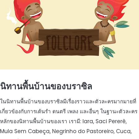
นิทานพื้นบ้านของบราซิล
ในนิทานพื้นบ้านของบราซิลมีเรื่องราวและตัวละครมากมายที่
เกี่ยวข้องกับการเต้นรำ ดนตรี เพลง และอื่นๆ ในฐานะตัวละคร
หลักของนิทานพื้นบ้านของเรา เรามี: Iara, Saci Pererê,
Mula Sem Cabeça, Negrinho do Pastoreiro, Cuca,