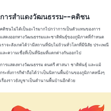
การสำแดงวัฒนธรรม--คติชน
คติชนไม่ได้เป็นอะไรมากไปกว่าการเป็นตัวแทนของการ
แสดงออกทางวัฒนธรรมและชาติพันธุ์ของภูมิภาคที่กำหนด
เราจะสังเกตได้ว่ามีสถานที่นับไม่ถ้วนทั่วโลกที่มีนิสัย ประเพณี
และความเชื่อที่เป็นที่นิยมที่แตกต่างกันออกไป
การแสดงทางวัฒนธรรม ดนตรี ศาสนา ชาติพันธุ์ และแม้
กระทั่งการกีฬาถือได้ว่าเป็นนิทานพื้นบ้านของภูมิภาคหนึ่งๆ
เรื่องราวยังบูชาเป็นตำนานพื้นบ้านอีกด้วย