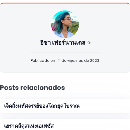
อิซา เฟอร์นานเดส
Publicado em: 11 de พฤษภาคม de 2023
Posts relacionados
เจ็ดสิ่งมหัศจรรย์ของโลกยุคโบราณ
เฮราคลีตุสแห่งเอเฟซัส