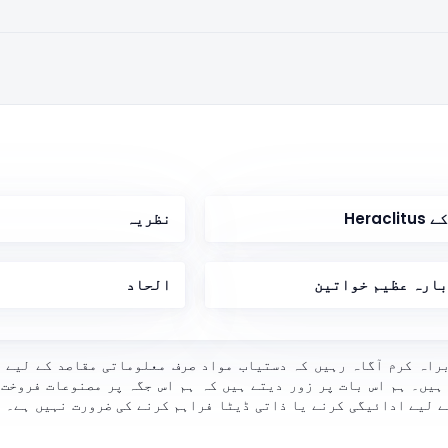
نظریہ
بارہ عظیم خواتین
الحاد
براہ کرم آگاہ رہیں کہ دستیاب مواد صرف معلوماتی مقاصد کے لیے ہ
ہیں۔ ہم اس بات پر زور دیتے ہیں کہ ہم اس جگہ پر مصنوعات فروخت 
ے لیے ادائیگی کرنے یا ذاتی ڈیٹا فراہم کرنے کی ضرورت نہیں ہے۔ 