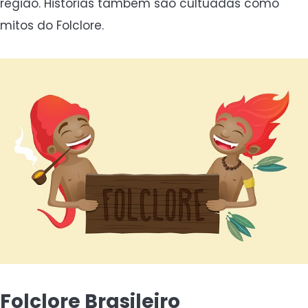
região. Historias também são cultuadas como
mitos do Folclore.
Folclore Brasileiro