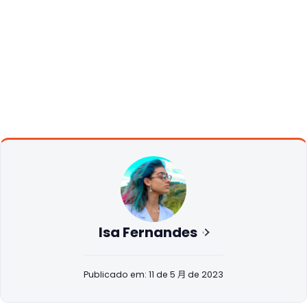
Isa Fernandes
Publicado em: 11 de 5 月 de 2023