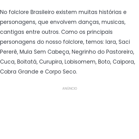
No folclore Brasileiro existem muitas histórias e
personagens, que envolvem danças, musicas,
cantigas entre outros. Como os principais
personagens do nosso folclore, temos: Iara, Saci
Pererê, Mula Sem Cabeça, Negrinho do Pastoreiro,
Cuca, Boitatá, Curupira, Lobisomem, Boto, Caipora,
Cobra Grande e Corpo Seco.
ANÚNCIO