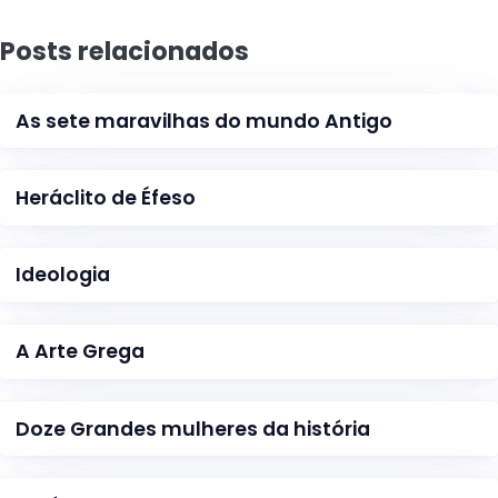
Posts relacionados
As sete maravilhas do mundo Antigo
Heráclito de Éfeso
Ideologia
A Arte Grega
Doze Grandes mulheres da história