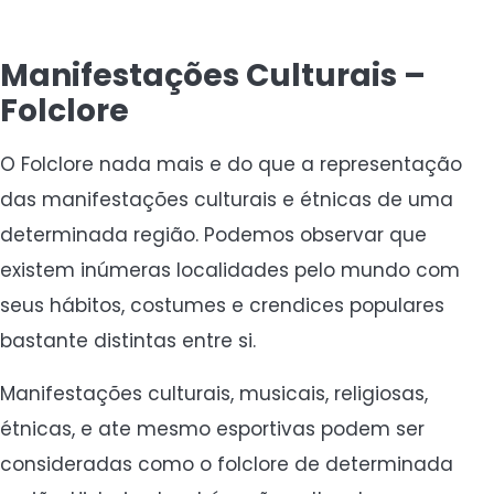
Manifestações Culturais –
Folclore
O Folclore nada mais e do que a representação
das manifestações culturais e étnicas de uma
determinada região. Podemos observar que
existem inúmeras localidades pelo mundo com
seus hábitos, costumes e crendices populares
bastante distintas entre si.
Manifestações culturais, musicais, religiosas,
étnicas, e ate mesmo esportivas podem ser
consideradas como o folclore de determinada