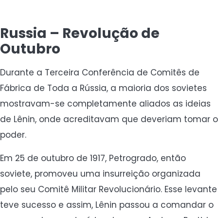
Russia – Revolução de
Outubro
Durante a Terceira Conferência de Comitês de
Fábrica de Toda a Rússia, a maioria dos sovietes
mostravam-se completamente aliados as ideias
de Lênin, onde acreditavam que deveriam tomar o
poder.
Em 25 de outubro de 1917, Petrogrado, então
soviete, promoveu uma insurreição organizada
pelo seu Comitê Militar Revolucionário. Esse levante
teve sucesso e assim, Lênin passou a comandar o