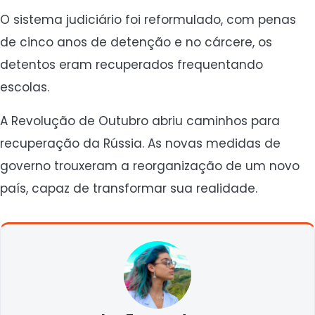
O sistema judiciário foi reformulado, com penas
de cinco anos de detenção e no cárcere, os
detentos eram recuperados frequentando
escolas.
A Revolução de Outubro abriu caminhos para
recuperação da Rússia. As novas medidas de
governo trouxeram a reorganização de um novo
país, capaz de transformar sua realidade.