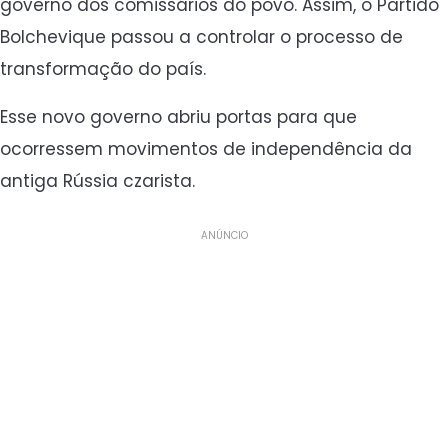
governo dos comissários do povo. Assim, o Partido
Bolchevique passou a controlar o processo de
transformação do país.
Esse novo governo abriu portas para que
ocorressem movimentos de independência da
antiga Rússia czarista.
ANÚNCIO