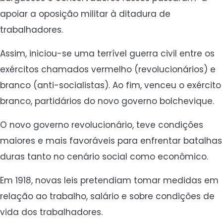
apoiar a oposição militar à ditadura de
trabalhadores.
Assim, iniciou-se uma terrível guerra civil entre os
exércitos chamados vermelho (revolucionários) e
branco (anti-socialistas). Ao fim, venceu o exército
branco, partidários do novo governo bolchevique.
O novo governo revolucionário, teve condições
maiores e mais favoráveis para enfrentar batalhas
duras tanto no cenário social como econômico.
Em 1918, novas leis pretendiam tomar medidas em
relação ao trabalho, salário e sobre condições de
vida dos trabalhadores.