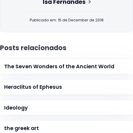
Isa Fernandes
Publicado em: 15 de December de 2018
Posts relacionados
The Seven Wonders of the Ancient World
Heraclitus of Ephesus
Ideology
the greek art