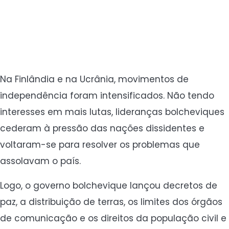
Na Finlândia e na Ucrânia, movimentos de
independência foram intensificados. Não tendo
interesses em mais lutas, lideranças bolcheviques
cederam à pressão das nações dissidentes e
voltaram-se para resolver os problemas que
assolavam o país.
Logo, o governo bolchevique lançou decretos de
paz, a distribuição de terras, os limites dos órgãos
de comunicação e os direitos da população civil e