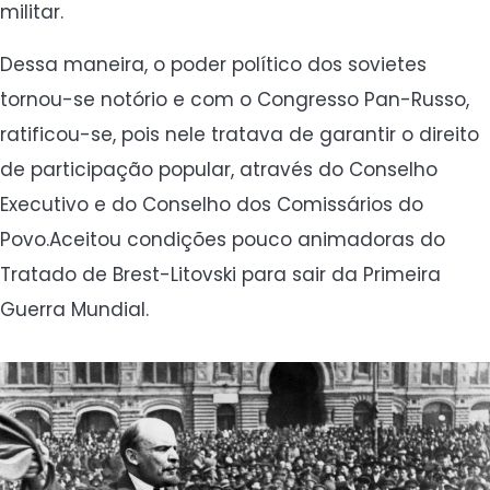
militar.
Dessa maneira, o poder político dos sovietes
tornou-se notório e com o Congresso Pan-Russo,
ratificou-se, pois nele tratava de garantir o direito
de participação popular, através do Conselho
Executivo e do Conselho dos Comissários do
Povo.Aceitou condições pouco animadoras do
Tratado de Brest-Litovski para sair da Primeira
Guerra Mundial.