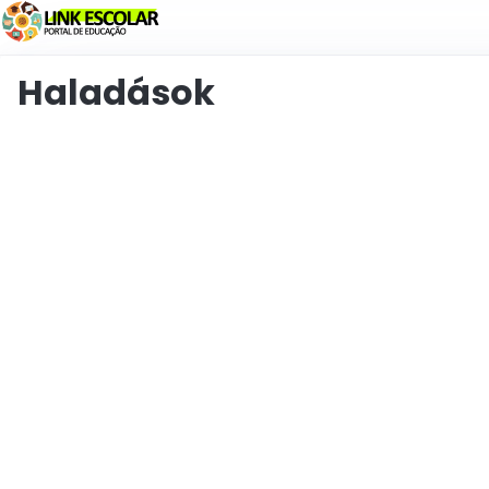
Link
Haladások