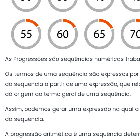
As Progressões são sequências numéricas traba
Os termos de uma sequência são expressos por 
da sequência a partir de uma expressão, que r
dá origem ao termo geral de uma sequência.
Assim, podemos gerar uma expressão na qual a 
da sequência.
A progressão aritmética é uma sequência deter