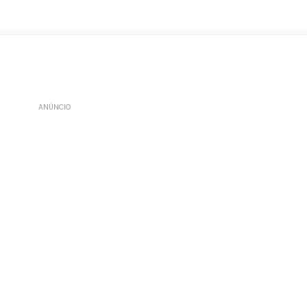
ANÚNCIO