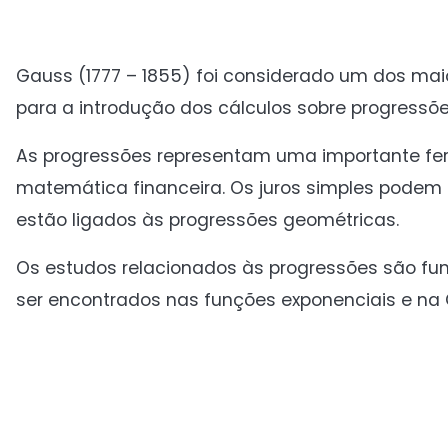
Gauss (1777 – 1855) foi considerado um dos mai
para a introdução dos cálculos sobre progressõe
As progressões representam uma importante fer
matemática financeira. Os juros simples podem 
estão ligados às progressões geométricas.
Os estudos relacionados às progressões são fun
ser encontrados nas funções exponenciais e na