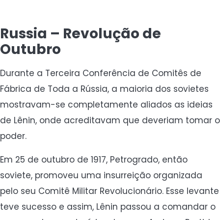
Russia – Revolução de
Outubro
Durante a Terceira Conferência de Comitês de
Fábrica de Toda a Rússia, a maioria dos sovietes
mostravam-se completamente aliados as ideias
de Lênin, onde acreditavam que deveriam tomar o
poder.
Em 25 de outubro de 1917, Petrogrado, então
soviete, promoveu uma insurreição organizada
pelo seu Comitê Militar Revolucionário. Esse levante
teve sucesso e assim, Lênin passou a comandar o