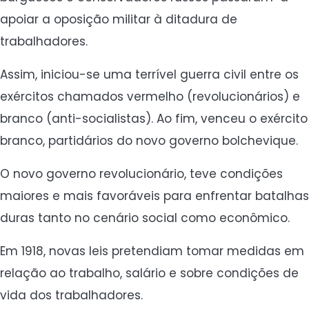
apoiar a oposição militar à ditadura de
trabalhadores.
Assim, iniciou-se uma terrível guerra civil entre os
exércitos chamados vermelho (revolucionários) e
branco (anti-socialistas). Ao fim, venceu o exército
branco, partidários do novo governo bolchevique.
O novo governo revolucionário, teve condições
maiores e mais favoráveis para enfrentar batalhas
duras tanto no cenário social como econômico.
Em 1918, novas leis pretendiam tomar medidas em
relação ao trabalho, salário e sobre condições de
vida dos trabalhadores.