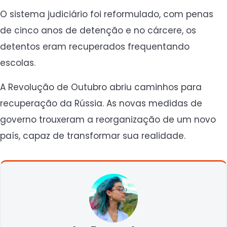
O sistema judiciário foi reformulado, com penas
de cinco anos de detenção e no cárcere, os
detentos eram recuperados frequentando
escolas.
A Revolução de Outubro abriu caminhos para
recuperação da Rússia. As novas medidas de
governo trouxeram a reorganização de um novo
país, capaz de transformar sua realidade.