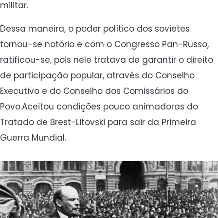
militar.
Dessa maneira, o poder político dos sovietes
tornou-se notório e com o Congresso Pan-Russo,
ratificou-se, pois nele tratava de garantir o direito
de participação popular, através do Conselho
Executivo e do Conselho dos Comissários do
Povo.Aceitou condições pouco animadoras do
Tratado de Brest-Litovski para sair da Primeira
Guerra Mundial.