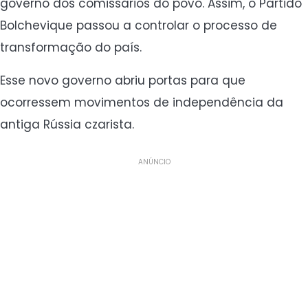
governo dos comissários do povo. Assim, o Partido
Bolchevique passou a controlar o processo de
transformação do país.
Esse novo governo abriu portas para que
ocorressem movimentos de independência da
antiga Rússia czarista.
ANÚNCIO