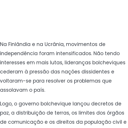
Na Finlândia e na Ucrânia, movimentos de
independência foram intensificados. Não tendo
interesses em mais lutas, lideranças bolcheviques
cederam à pressão das nações dissidentes e
voltaram-se para resolver os problemas que
assolavam o país.
Logo, o governo bolchevique lançou decretos de
paz, a distribuição de terras, os limites dos órgãos
de comunicação e os direitos da população civil e