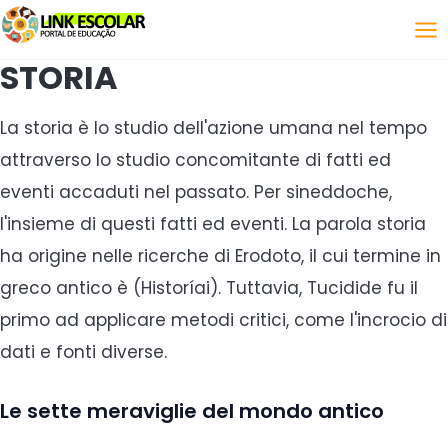
Collegamento
STORIA
La storia è lo studio dell'azione umana nel tempo
attraverso lo studio concomitante di fatti ed
eventi accaduti nel passato. Per sineddoche,
l'insieme di questi fatti ed eventi. La parola storia
ha origine nelle ricerche di Erodoto, il cui termine in
greco antico è (Historíai). Tuttavia, Tucidide fu il
primo ad applicare metodi critici, come l'incrocio di
dati e fonti diverse.
Le sette meraviglie del mondo antico