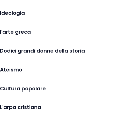
Ideologia
l'arte greca
Dodici grandi donne della storia
Ateismo
Cultura popolare
L'arpa cristiana