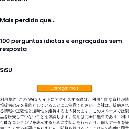
Mais perdido que…
100 perguntas idiotas e engraçadas sem
resposta
SiSU
Carregar mais
利用規約: この Web サイトにアクセスする際は、利用可能な資料が情
報提供のみを目的としていることにご注意ください。当社は、提供され
る情報の正確性と適時性を維持するよう努めます。このスペースでは製
品を販売していないことを強調します。使用は完全に無料であり、利用
可能なコンテンツを表示するために支払いを行ったり、個人データを提
供したりする必要はありません。閲覧を続けると、これらの条件に同意