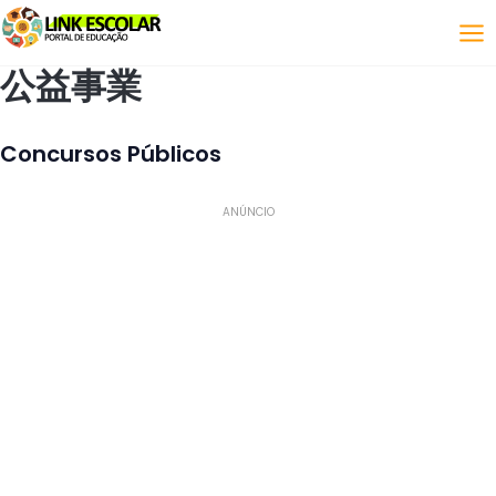
リンク
公益事業
Concursos Públicos
ANÚNCIO