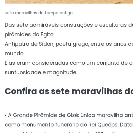
sete maravilhas do tempo antigo
Das sete admiráveis construções e esculturas 
pirâmides do Egito.
Antípatro de Sídon, poeta grego, entre os anos de
mundo.
Elas eram consideradas como um conjunto de obr
suntuosidade e magnitude.
Confira as sete maravilhas 
• A Grande Pirâmide de Gizé: única maravilha anti
como monumento funerário ao Rei Queóps. Data d