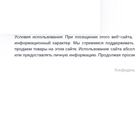
Условия использования: При посещении этого веб-сайта,
информационный характер. Мы стремимся поддерживать т
продаем товары на этом сайте. Использование сайта абсол
или предоставлять личную информацию. Продолжая просмот
Конфиденц