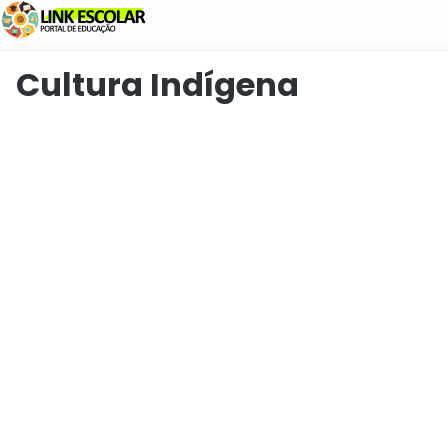
Связь
Cultura Indígena