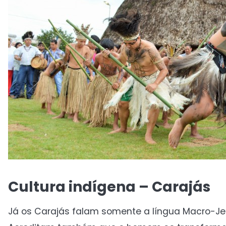
Cultura indígena – Carajás
Já os Carajás falam somente a língua Macro-Je