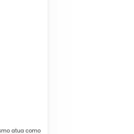
mesmo atua como