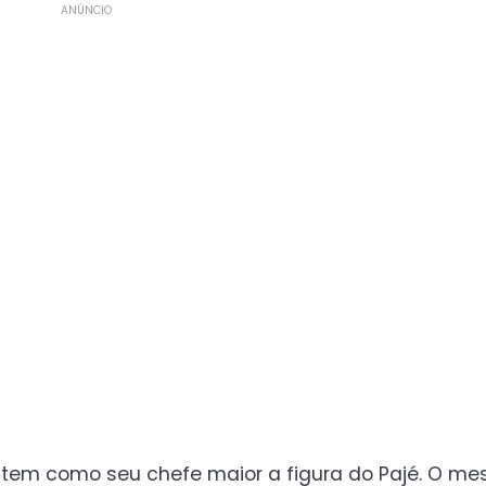
ANÚNCIO
 tem como seu chefe maior a figura do Pajé. O 