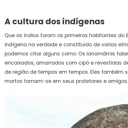
A cultura dos indígenas
Que os índios foram os primeiros habitantes do 
indígena na verdade e constituído de varias etni
podemos citar alguns como: Os ianomâmis falam
encaixados, amarrados com cipó e revestidas 
de região de tempos em tempos. Eles também s
mortos tornam-se em seus protetores e amigos.