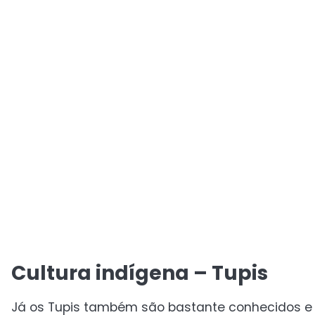
Cultura indígena – Tupis
Já os Tupis também são bastante conhecidos e