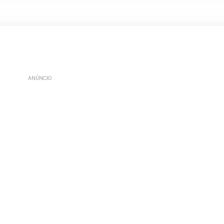
ANÚNCIO