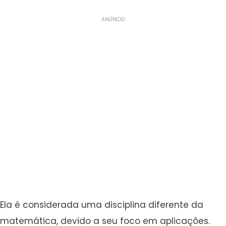
ANÚNCIO
Ela é considerada uma disciplina diferente da
matemática, devido a seu foco em aplicações.