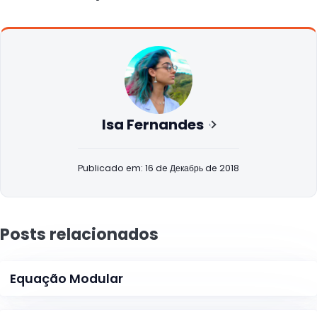
Isa Fernandes
Publicado em: 16 de Декабрь de 2018
Posts relacionados
Equação Modular