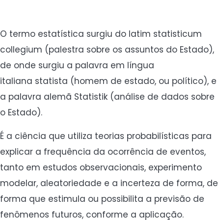
O termo estatística surgiu do latim statisticum
collegium (palestra sobre os assuntos do Estado),
de onde surgiu a palavra em língua
italiana statista (homem de estado, ou político), e
a palavra alemã Statistik (análise de dados sobre
o Estado).
É a ciência que utiliza teorias probabilísticas para
explicar a frequência da ocorrência de eventos,
tanto em estudos observacionais, experimento
modelar, aleatoriedade e a incerteza de forma, de
forma que estimula ou possibilita a previsão de
fenômenos futuros, conforme a aplicação.