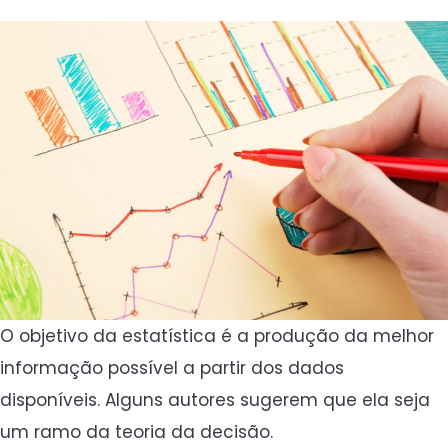
O objetivo da estatística é a produção da melhor
informação possível a partir dos dados
disponíveis. Alguns autores sugerem que ela seja
um ramo da teoria da decisão.