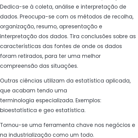
Dedica-se à coleta, análise e interpretação de
dados. Preocupa-se com os métodos de recolha,
organização, resumo, apresentação e
interpretação dos dados. Tira conclusões sobre as
características das fontes de onde os dados
foram retirados, para ter uma melhor
compreensão das situações.
Outras ciências utilizam da estatística aplicada,
que acabam tendo uma
terminologia especializada. Exemplos:
bioestatística e geo estatística.
Tornou-se uma ferramenta chave nos negócios e
na industrialização como um todo.