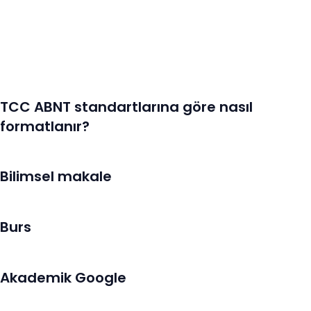
TCC ABNT standartlarına göre nasıl
formatlanır?
Bilimsel makale
Burs
Akademik Google