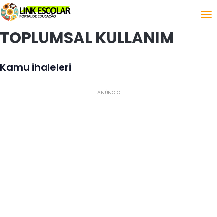
Bağlantı
TOPLUMSAL KULLANIM
Kamu ihaleleri
ANÚNCIO