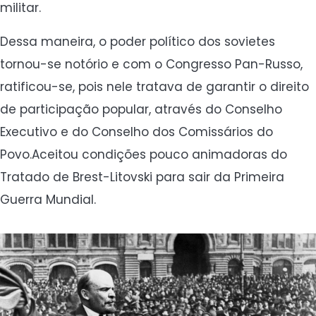
militar.
Dessa maneira, o poder político dos sovietes
tornou-se notório e com o Congresso Pan-Russo,
ratificou-se, pois nele tratava de garantir o direito
de participação popular, através do Conselho
Executivo e do Conselho dos Comissários do
Povo.Aceitou condições pouco animadoras do
Tratado de Brest-Litovski para sair da Primeira
Guerra Mundial.