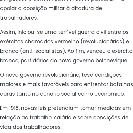
apoiar a oposição militar à ditadura de
trabalhadores.
Assim, iniciou-se uma terrível guerra civil entre os
exércitos chamados vermelho (revolucionários) e
branco (anti-socialistas). Ao fim, venceu o exército
branco, partidários do novo governo bolchevique.
O novo governo revolucionário, teve condições
maiores e mais favoráveis para enfrentar batalhas
duras tanto no cenário social como econômico.
Em 1918, novas leis pretendiam tomar medidas em
relação ao trabalho, salário e sobre condições de
vida dos trabalhadores.