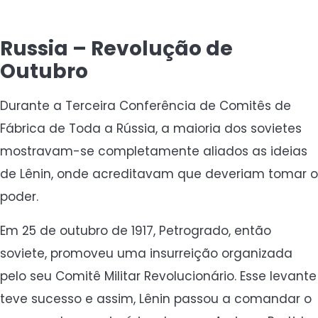
Russia – Revolução de
Outubro
Durante a Terceira Conferência de Comitês de
Fábrica de Toda a Rússia, a maioria dos sovietes
mostravam-se completamente aliados as ideias
de Lênin, onde acreditavam que deveriam tomar o
poder.
Em 25 de outubro de 1917, Petrogrado, então
soviete, promoveu uma insurreição organizada
pelo seu Comitê Militar Revolucionário. Esse levante
teve sucesso e assim, Lênin passou a comandar o