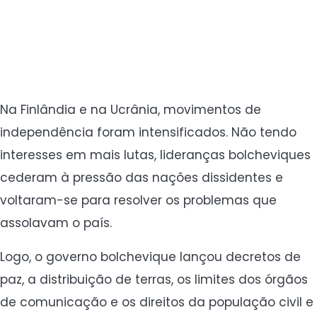
Na Finlândia e na Ucrânia, movimentos de
independência foram intensificados. Não tendo
interesses em mais lutas, lideranças bolcheviques
cederam à pressão das nações dissidentes e
voltaram-se para resolver os problemas que
assolavam o país.
Logo, o governo bolchevique lançou decretos de
paz, a distribuição de terras, os limites dos órgãos
de comunicação e os direitos da população civil e