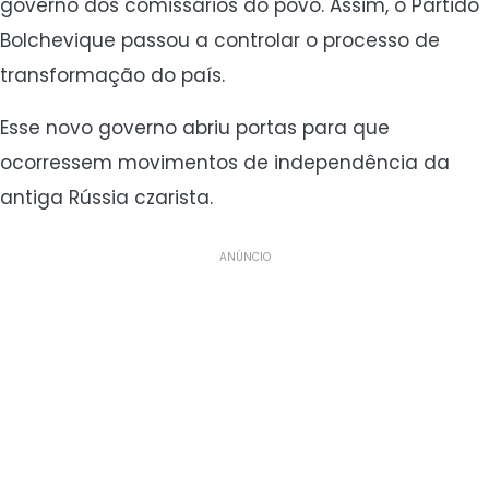
governo dos comissários do povo. Assim, o Partido
Bolchevique passou a controlar o processo de
transformação do país.
Esse novo governo abriu portas para que
ocorressem movimentos de independência da
antiga Rússia czarista.
ANÚNCIO