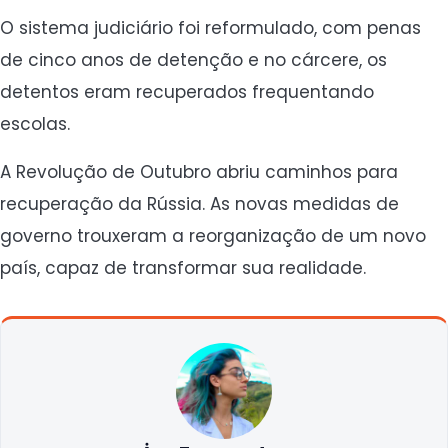
O sistema judiciário foi reformulado, com penas
de cinco anos de detenção e no cárcere, os
detentos eram recuperados frequentando
escolas.
A Revolução de Outubro abriu caminhos para
recuperação da Rússia. As novas medidas de
governo trouxeram a reorganização de um novo
país, capaz de transformar sua realidade.