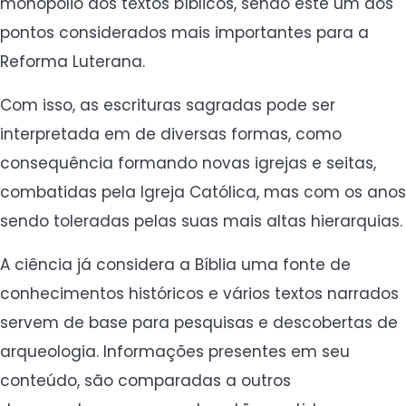
monopólio dos textos bíblicos, sendo este um dos
pontos considerados mais importantes para a
Reforma Luterana.
Com isso, as escrituras sagradas pode ser
interpretada em de diversas formas, como
consequência formando novas igrejas e seitas,
combatidas pela Igreja Católica, mas com os anos
sendo toleradas pelas suas mais altas hierarquias.
A ciência já considera a Bíblia uma fonte de
conhecimentos históricos e vários textos narrados
servem de base para pesquisas e descobertas de
arqueologia. Informações presentes em seu
conteúdo, são comparadas a outros