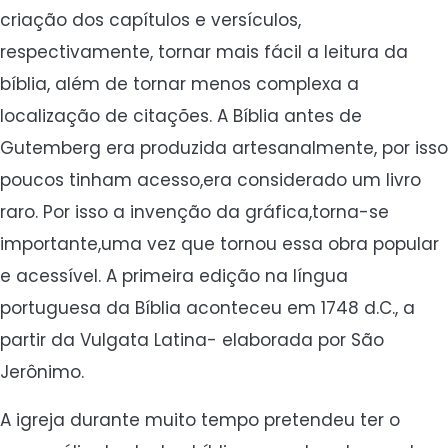
criação dos capítulos e versículos,
respectivamente, tornar mais fácil a leitura da
bíblia, além de tornar menos complexa a
localização de citações. A Bíblia antes de
Gutemberg era produzida artesanalmente, por isso
poucos tinham acesso,era considerado um livro
raro. Por isso a invenção da gráfica,torna-se
importante,uma vez que tornou essa obra popular
e acessível. A primeira edição na língua
portuguesa da Bíblia aconteceu em 1748 d.C., a
partir da Vulgata Latina- elaborada por São
Jerônimo.
A igreja durante muito tempo pretendeu ter o