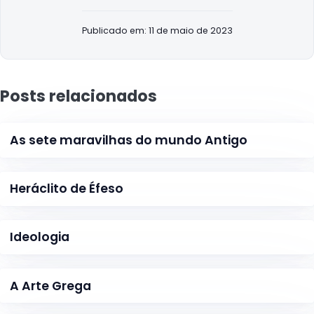
Publicado em: 11 de maio de 2023
Posts relacionados
As sete maravilhas do mundo Antigo
Heráclito de Éfeso
Ideologia
A Arte Grega