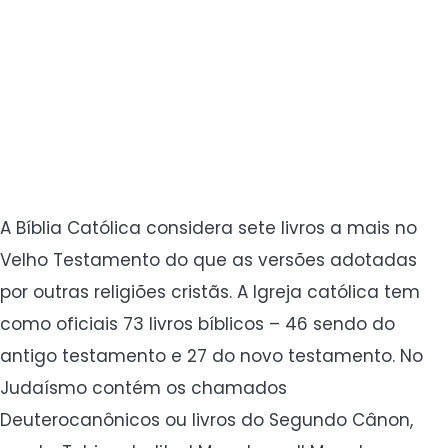
A Bíblia Católica considera sete livros a mais no
Velho Testamento do que as versões adotadas
por outras religiões cristãs. A Igreja católica tem
como oficiais 73 livros bíblicos – 46 sendo do
antigo testamento e 27 do novo testamento. No
Judaísmo contém os chamados
Deuterocanônicos ou livros do Segundo Cânon,