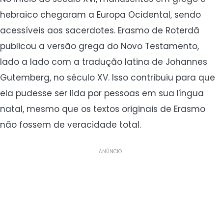
hebraico chegaram a Europa Ocidental, sendo
acessíveis aos sacerdotes. Erasmo de Roterdã
publicou a versão grega do Novo Testamento,
lado a lado com a tradução latina de Johannes
Gutemberg, no século XV. Isso contribuiu para que
ela pudesse ser lida por pessoas em sua língua
natal, mesmo que os textos originais de Erasmo
não fossem de veracidade total.
ANÚNCIO