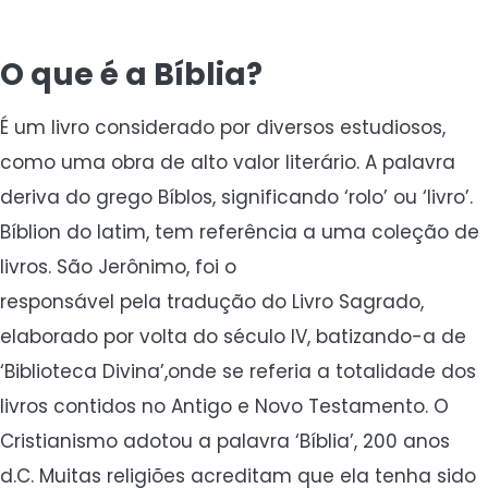
O que é a Bíblia?
É um livro considerado por diversos estudiosos,
como uma obra de alto valor literário. A palavra
deriva do grego Bíblos, significando ‘rolo’ ou ‘livro’.
Bíblion do latim, tem referência a uma coleção de
livros. São Jerônimo, foi o
responsável pela tradução do Livro Sagrado,
elaborado por volta do século IV, batizando-a de
‘Biblioteca Divina’,onde se referia a totalidade dos
livros contidos no Antigo e Novo Testamento. O
Cristianismo adotou a palavra ‘Bíblia’, 200 anos
d.C. Muitas religiões acreditam que ela tenha sido