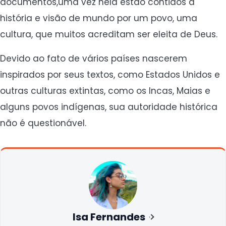
documentos,uma vez nela estão contidos a
história e visão de mundo por um povo, uma
cultura, que muitos acreditam ser eleita de Deus.
Devido ao fato de vários países nascerem
inspirados por seus textos, como Estados Unidos e
outras culturas extintas, como os Incas, Maias e
alguns povos indígenas, sua autoridade histórica
não é questionável.
Isa Fernandes