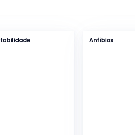
tabilidade
Anfíbios