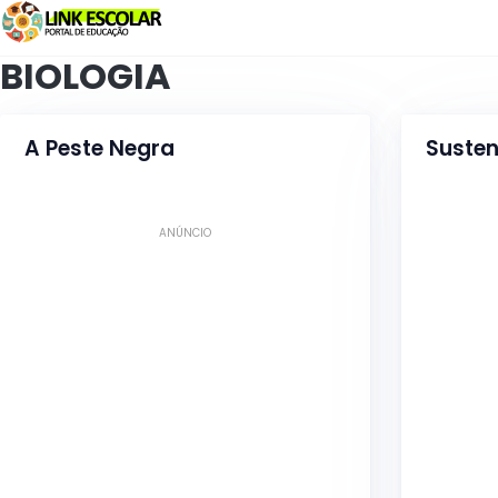
Link
BIOLOGIA
A Peste Negra
Susten
ANÚNCIO