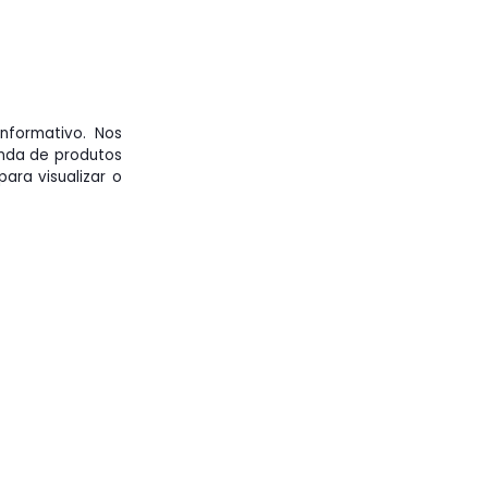
informativo. Nos
nda de produtos
ara visualizar o