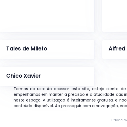
Tales de Mileto
Alfred
Chico Xavier
Termos de uso: Ao acessar este site, esteja ciente de 
empenhamos em manter a precisão e a atualidade das i
neste espaço. A utilização é inteiramente gratuita, e nã
conteúdo disponível. Ao prosseguir com a navegação, vo
Privaci