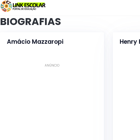
Link
BIOGRAFIAS
Amácio Mazzaropi
Henry 
ANÚNCIO