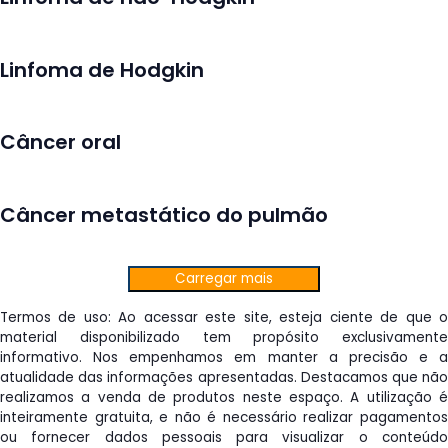
Linfoma de Hodgkin
Câncer oral
Câncer metastático do pulmão
Carregar mais
Termos de uso: Ao acessar este site, esteja ciente de que o
material disponibilizado tem propósito exclusivamente
informativo. Nos empenhamos em manter a precisão e a
atualidade das informações apresentadas. Destacamos que não
realizamos a venda de produtos neste espaço. A utilização é
inteiramente gratuita, e não é necessário realizar pagamentos
ou fornecer dados pessoais para visualizar o conteúdo