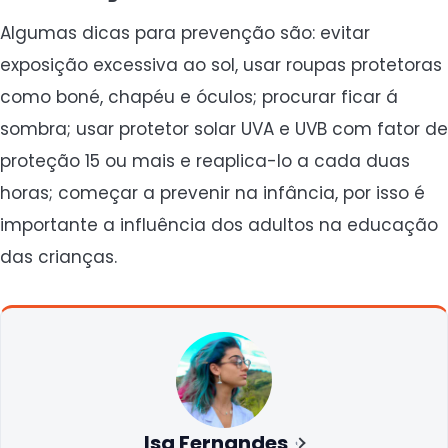
Algumas dicas para prevenção são: evitar
exposição excessiva ao sol, usar roupas protetoras
como boné, chapéu e óculos; procurar ficar á
sombra; usar protetor solar UVA e UVB com fator de
proteção 15 ou mais e reaplica-lo a cada duas
horas; começar a prevenir na infância, por isso é
importante a influência dos adultos na educação
das crianças.
Isa Fernandes