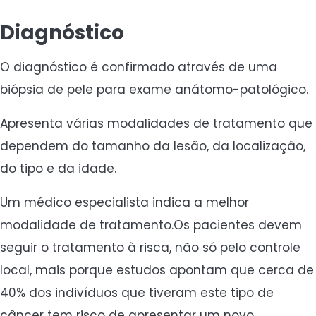
Diagnóstico
O diagnóstico é confirmado através de uma
biópsia de pele para exame anátomo-patológico.
Apresenta várias modalidades de tratamento que
dependem do tamanho da lesão, da localização,
do tipo e da idade.
Um médico especialista indica a melhor
modalidade de tratamento.Os pacientes devem
seguir o tratamento à risca, não só pelo controle
local, mais porque estudos apontam que cerca de
40% dos indivíduos que tiveram este tipo de
câncer tem risco de apresentar um novo