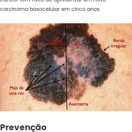
carcinoma basocelular em cinco anos.
Prevenção