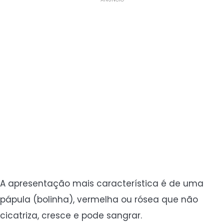
A apresentação mais característica é de uma
pápula (bolinha), vermelha ou rósea que não
cicatriza, cresce e pode sangrar.