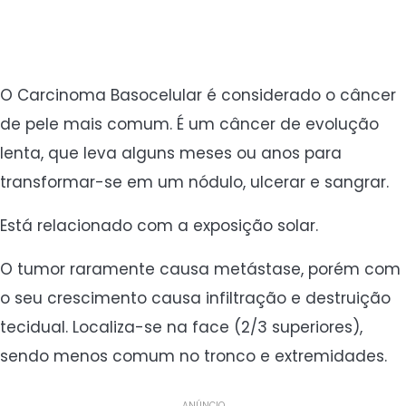
O Carcinoma Basocelular é considerado o câncer
de pele mais comum. É um câncer de evolução
lenta, que leva alguns meses ou anos para
transformar-se em um nódulo, ulcerar e sangrar.
Está relacionado com a exposição solar.
O tumor raramente causa metástase, porém com
o seu crescimento causa infiltração e destruição
tecidual. Localiza-se na face (2/3 superiores),
sendo menos comum no tronco e extremidades.
ANÚNCIO