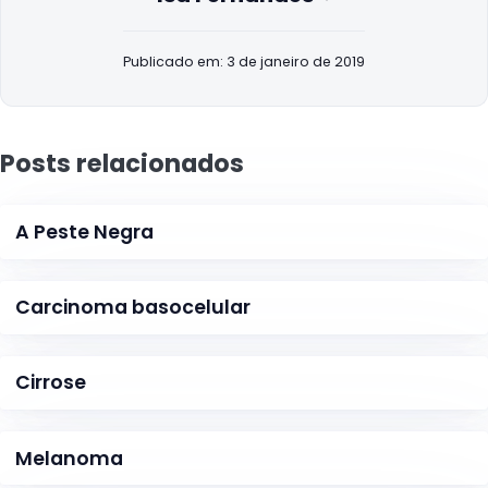
Publicado em: 3 de janeiro de 2019
Posts relacionados
A Peste Negra
Carcinoma basocelular
Cirrose
Melanoma