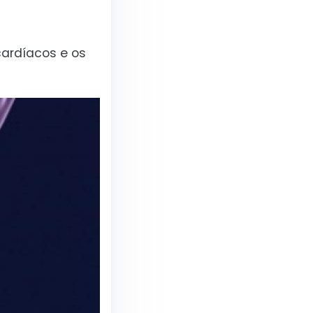
ardíacos e os