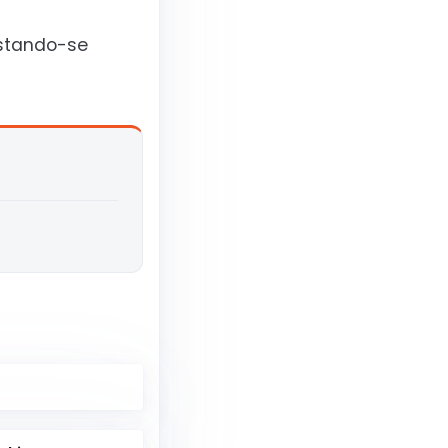
estando-se