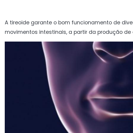
A tireoide garante o bom funcionamento de div
movimentos intestinais, a partir da produção de 