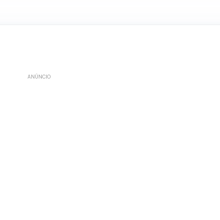
ANÚNCIO