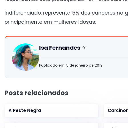
Indiferenciado: representa 5% dos cânceres na 
principalmente em mulheres idosas.
Isa Fernandes
Publicado em: 5 de janeiro de 2019
Posts relacionados
A Peste Negra
Carcino