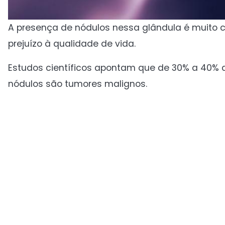
A presença de nódulos nessa glândula é muito 
prejuízo à qualidade de vida.
Estudos científicos apontam que de 30% a 40% 
nódulos são tumores malignos.