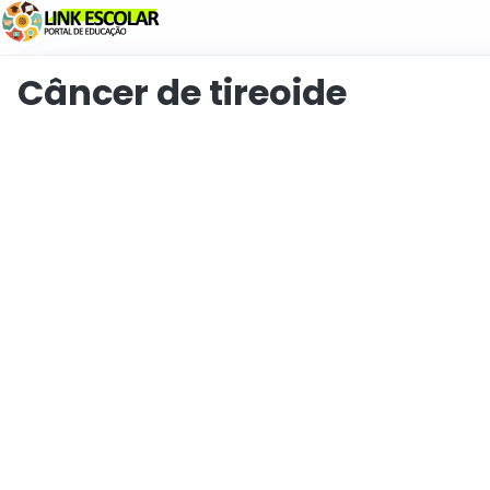
Link
Câncer de tireoide