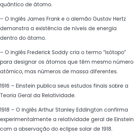
quântico de átomo.
– O inglês James Frank e o alemão Gustav Hertz
demonstra a existência de níveis de energia
dentro do átomo.
– O inglês Frederick Soddy cria o termo “isótopo”
para designar os átomos que têm mesmo número
atômico, mas números de massa diferentes.
1916 – Einstein publica seus estudos finais sobre a
Teoria Geral da Relatividade.
1918 – O inglês Arthur Stanley Eddington confirma
experimentalmente a relatividade geral de Einstein
com a observação do eclipse solar de 1918.