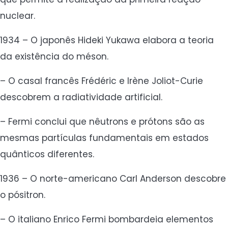
nuclear.
1934 – O japonês Hideki Yukawa elabora a teoria
da existência do méson.
– O casal francês Frédéric e Irène Joliot-Curie
descobrem a radiatividade artificial.
– Fermi conclui que nêutrons e prótons são as
mesmas partículas fundamentais em estados
quânticos diferentes.
1936 – O norte-americano Carl Anderson descobre
o pósitron.
– O italiano Enrico Fermi bombardeia elementos