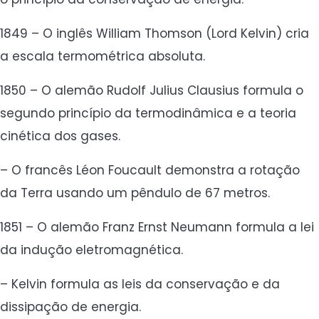
1849 – O inglês William Thomson (Lord Kelvin) cria
a escala termométrica absoluta.
1850 – O alemão Rudolf Julius Clausius formula o
segundo princípio da termodinâmica e a teoria
cinética dos gases.
– O francês Léon Foucault demonstra a rotação
da Terra usando um pêndulo de 67 metros.
1851 – O alemão Franz Ernst Neumann formula a lei
da indução eletromagnética.
– Kelvin formula as leis da conservação e da
dissipação de energia.