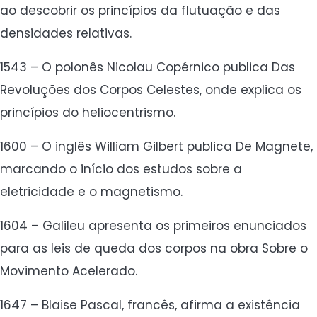
ao descobrir os princípios da flutuação e das
densidades relativas.
1543 – O polonês Nicolau Copérnico publica Das
Revoluções dos Corpos Celestes, onde explica os
princípios do heliocentrismo.
1600 – O inglês William Gilbert publica De Magnete,
marcando o início dos estudos sobre a
eletricidade e o magnetismo.
1604 – Galileu apresenta os primeiros enunciados
para as leis de queda dos corpos na obra Sobre o
Movimento Acelerado.
1647 – Blaise Pascal, francês, afirma a existência