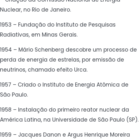
Nuclear, no Rio de Janeiro.
1953 – Fundação do Instituto de Pesquisas
Radiativas, em Minas Gerais.
1954 – Mário Schenberg descobre um processo de
perda de energia de estrelas, por emissão de
neutrinos, chamado efeito Urca.
1957 – Criado o Instituto de Energia Atômica de
São Paulo.
1958 – Instalação do primeiro reator nuclear da
América Latina, na Universidade de São Paulo (SP).
1959 – Jacques Danon e Argus Henrique Moreira