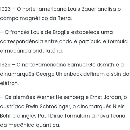
1923 – O norte-americano Louis Bauer analisa o
campo magnético da Terra.
– O francês Louis de Broglie estabelece uma
correspondência entre onda e partícula e formula
a mecânica ondulatória.
1925 – O norte-americano Samuel Goldsmith e o
dinamarquês George Uhlenbeck definem o spin do
elétron.
– Os alemães Werner Heisenberg e Ernst Jordan, o
austríaco Erwin Schrödinger, o dinamarquês Niels
Bohr e o inglês Paul Dirac formulam a nova teoria
da mecânica quântica.