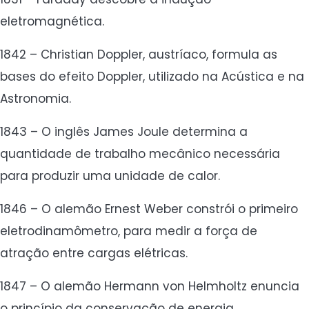
eletromagnética.
1842 – Christian Doppler, austríaco, formula as
bases do efeito Doppler, utilizado na Acústica e na
Astronomia.
1843 – O inglês James Joule determina a
quantidade de trabalho mecânico necessária
para produzir uma unidade de calor.
1846 – O alemão Ernest Weber constrói o primeiro
eletrodinamômetro, para medir a força de
atração entre cargas elétricas.
1847 – O alemão Hermann von Helmholtz enuncia
o princípio da conservação de energia.