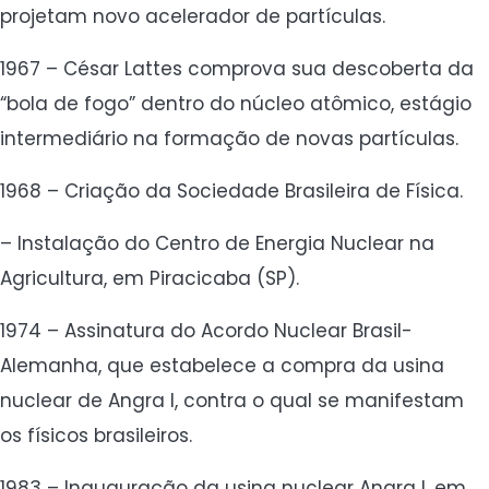
projetam novo acelerador de partículas.
1967 – César Lattes comprova sua descoberta da
“bola de fogo” dentro do núcleo atômico, estágio
intermediário na formação de novas partículas.
1968 – Criação da Sociedade Brasileira de Física.
– Instalação do Centro de Energia Nuclear na
Agricultura, em Piracicaba (SP).
1974 – Assinatura do Acordo Nuclear Brasil-
Alemanha, que estabelece a compra da usina
nuclear de Angra I, contra o qual se manifestam
os físicos brasileiros.
1983 – Inauguração da usina nuclear Angra I, em