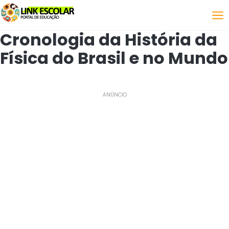
Link
Cronologia da História da
Física do Brasil e no Mundo
ANÚNCIO