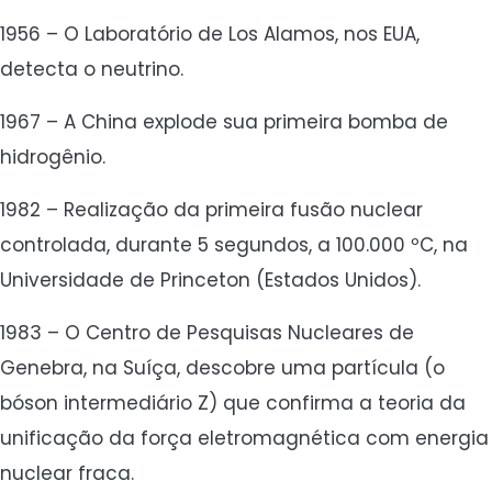
1956 – O Laboratório de Los Alamos, nos EUA,
detecta o neutrino.
1967 – A China explode sua primeira bomba de
hidrogênio.
1982 – Realização da primeira fusão nuclear
controlada, durante 5 segundos, a 100.000 ºC, na
Universidade de Princeton (Estados Unidos).
1983 – O Centro de Pesquisas Nucleares de
Genebra, na Suíça, descobre uma partícula (o
bóson intermediário Z) que confirma a teoria da
unificação da força eletromagnética com energia
nuclear fraca.