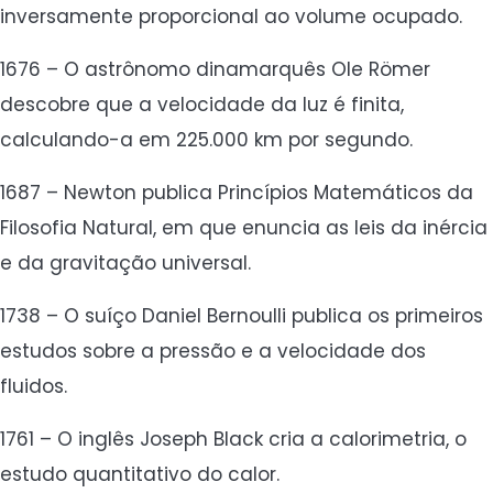
inversamente proporcional ao volume ocupado.
1676 – O astrônomo dinamarquês Ole Römer
descobre que a velocidade da luz é finita,
calculando-a em 225.000 km por segundo.
1687 – Newton publica Princípios Matemáticos da
Filosofia Natural, em que enuncia as leis da inércia
e da gravitação universal.
1738 – O suíço Daniel Bernoulli publica os primeiros
estudos sobre a pressão e a velocidade dos
fluidos.
1761 – O inglês Joseph Black cria a calorimetria, o
estudo quantitativo do calor.