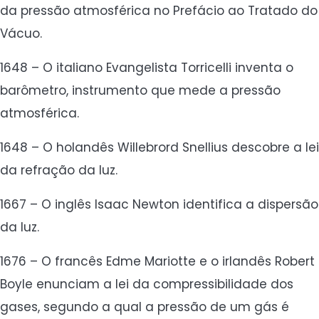
da pressão atmosférica no Prefácio ao Tratado do
Vácuo.
1648 – O italiano Evangelista Torricelli inventa o
barômetro, instrumento que mede a pressão
atmosférica.
1648 – O holandês Willebrord Snellius descobre a lei
da refração da luz.
1667 – O inglês Isaac Newton identifica a dispersão
da luz.
1676 – O francês Edme Mariotte e o irlandês Robert
Boyle enunciam a lei da compressibilidade dos
gases, segundo a qual a pressão de um gás é