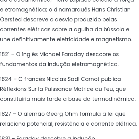
eletromagnética; o dinamarquês Hans Christian
Oersted descreve o desvio produzido pelas
correntes elétricas sobre a agulha da bússola e
une definitivamente eletricidade e magnetismo.
1821 – O inglês Michael Faraday descobre os
fundamentos da indução eletromagnética.
1824 – O francês Nicolas Sadi Carnot publica
Réflexions Sur la Puissance Motrice du Feu, que
constituiria mais tarde a base da termodinâmica.
1827 – O alemão Georg Ohm formula a lei que
relaciona potencial, resistência e corrente elétrica.
1831 – Faraday descobre a indução