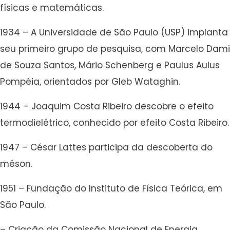
físicas e matemáticas.
1934 – A Universidade de São Paulo (USP) implanta
seu primeiro grupo de pesquisa, com Marcelo Dami
de Souza Santos, Mário Schenberg e Paulus Aulus
Pompéia, orientados por Gleb Wataghin.
1944 – Joaquim Costa Ribeiro descobre o efeito
termodielétrico, conhecido por efeito Costa Ribeiro.
1947 – César Lattes participa da descoberta do
méson.
1951 – Fundação do Instituto de Física Teórica, em
São Paulo.
– Criação da Comissão Nacional de Energia