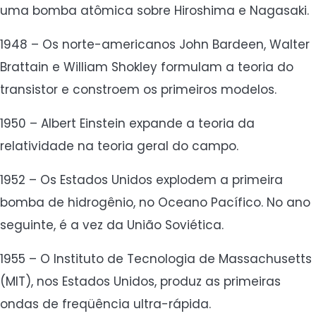
uma bomba atômica sobre Hiroshima e Nagasaki.
1948 – Os norte-americanos John Bardeen, Walter
Brattain e William Shokley formulam a teoria do
transistor e constroem os primeiros modelos.
1950 – Albert Einstein expande a teoria da
relatividade na teoria geral do campo.
1952 – Os Estados Unidos explodem a primeira
bomba de hidrogênio, no Oceano Pacífico. No ano
seguinte, é a vez da União Soviética.
1955 – O Instituto de Tecnologia de Massachusetts
(MIT), nos Estados Unidos, produz as primeiras
ondas de freqüência ultra-rápida.