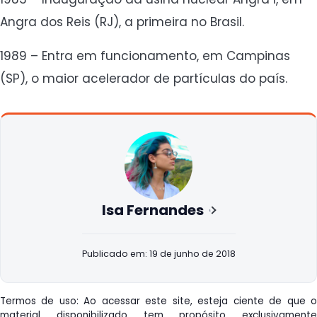
Angra dos Reis (RJ), a primeira no Brasil.
1989 – Entra em funcionamento, em Campinas
(SP), o maior acelerador de partículas do país.
Isa Fernandes
Publicado em: 19 de junho de 2018
Termos de uso: Ao acessar este site, esteja ciente de que o
material disponibilizado tem propósito exclusivamente