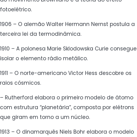
fotoelétrico.
1906 – O alemão Walter Hermann Nernst postula a
terceira lei da termodinâmica.
1910 – A polonesa Marie Sklodowska Curie consegue
isolar o elemento rádio metálico.
1911 – O norte-americano Victor Hess descobre os
raios cósmicos.
– Rutherford elabora o primeiro modelo de átomo
com estrutura “planetária”, composta por elétrons
que giram em torno a um núcleo.
1913 – O dinamarquês Niels Bohr elabora o modelo