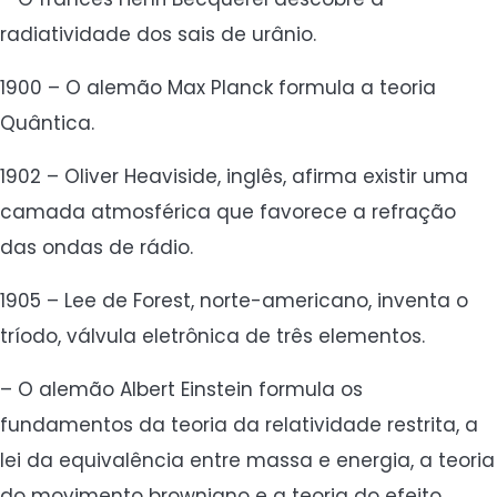
radiatividade dos sais de urânio.
1900 – O alemão Max Planck formula a teoria
Quântica.
1902 – Oliver Heaviside, inglês, afirma existir uma
camada atmosférica que favorece a refração
das ondas de rádio.
1905 – Lee de Forest, norte-americano, inventa o
tríodo, válvula eletrônica de três elementos.
– O alemão Albert Einstein formula os
fundamentos da teoria da relatividade restrita, a
lei da equivalência entre massa e energia, a teoria
do movimento browniano e a teoria do efeito