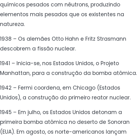
químicos pesados com nêutrons, produzindo
elementos mais pesados que os existentes na
natureza.
1938 – Os alemães Otto Hahn e Fritz Strasmann
descobrem a fissão nuclear.
1941 – Inicia-se, nos Estados Unidos, o Projeto
Manhattan, para a construção da bomba atômica.
1942 – Fermi coordena, em Chicago (Estados
Unidos), a construção do primeiro reator nuclear.
1945 – Em julho, os Estados Unidos detonam a
primeira bomba atômica no deserto de Sonoran
(EUA). Em agosto, os norte-americanos lançam