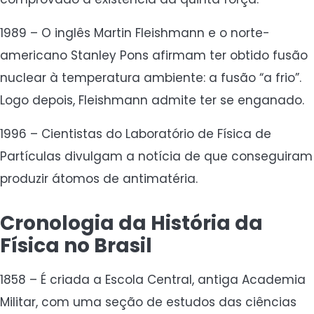
1989 – O inglês Martin Fleishmann e o norte-
americano Stanley Pons afirmam ter obtido fusão
nuclear à temperatura ambiente: a fusão “a frio”.
Logo depois, Fleishmann admite ter se enganado.
1996 – Cientistas do Laboratório de Física de
Partículas divulgam a notícia de que conseguiram
produzir átomos de antimatéria.
Cronologia da História da
Física no Brasil
1858 – É criada a Escola Central, antiga Academia
Militar, com uma seção de estudos das ciências