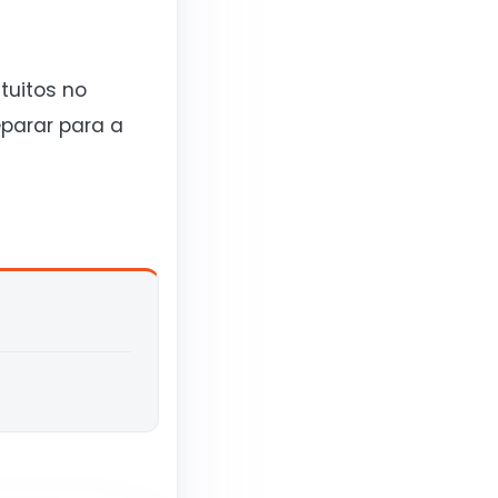
tuitos no
parar para a