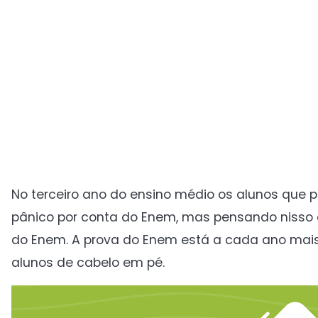
No terceiro ano do ensino médio os alunos que 
pânico por conta do Enem, mas pensando nisso 
do Enem. A prova do Enem está a cada ano mais
alunos de cabelo em pé.