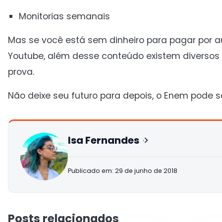
Monitorias semanais
Mas se você está sem dinheiro para pagar por a
Youtube, além desse conteúdo existem diversos 
prova.
Não deixe seu futuro para depois, o Enem pode s
Isa Fernandes
Publicado em: 29 de junho de 2018
Posts relacionados