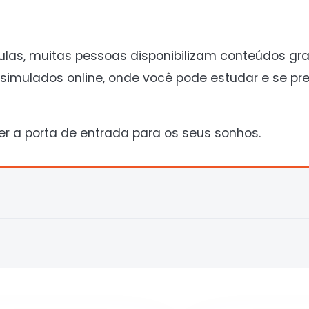
ulas, muitas pessoas disponibilizam conteúdos gra
simulados online, onde você pode estudar e se pre
er a porta de entrada para os seus sonhos.