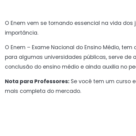
O Enem vem se tornando essencial na vida dos 
importância.
O Enem – Exame Nacional do Ensino Médio, tem o i
para algumas universidades públicas, serve de 
conclusão do ensino médio e ainda auxilia no ped
Nota para Professores:
Se você tem um curso e p
mais completa do mercado.