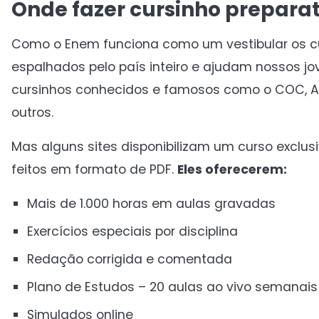
Onde fazer cursinho preparat
Como o Enem funciona como um vestibular os c
espalhados pelo país inteiro e ajudam nossos jo
cursinhos conhecidos e famosos como o COC, Anglo
outros.
Mas alguns sites disponibilizam um curso exclu
feitos em formato de PDF.
Eles oferecerem:
Mais de 1.000 horas em aulas gravadas
Exercícios especiais por disciplina
Redação corrigida e comentada
Plano de Estudos – 20 aulas ao vivo semanais
Simulados online