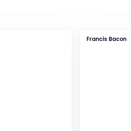
Francis Bacon