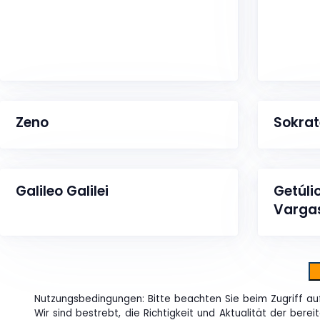
Zeno
Sokrat
Galileo Galilei
Getúli
Varga
Nutzungsbedingungen: Bitte beachten Sie beim Zugriff au
Wir sind bestrebt, die Richtigkeit und Aktualität der bere