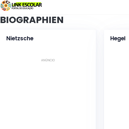
Verknüpfung
BIOGRAPHIEN
Nietzsche
Hegel
ANÚNCIO