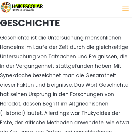
Verknüpfung
GESCHICHTE
Geschichte ist die Untersuchung menschlichen
Handelns im Laufe der Zeit durch die gleichzeitige
Untersuchung von Tatsachen und Ereignissen, die
in der Vergangenheit stattgefunden haben. Mit
Synekdoche bezeichnet man die Gesamtheit
dieser Fakten und Ereignisse. Das Wort Geschichte
hat seinen Ursprung in den Forschungen von
Herodot, dessen Begriff im Altgriechischen
(Historíai) lautet. Allerdings war Thukydides der
Erste, der kritische Methoden anwendete, wie etwa