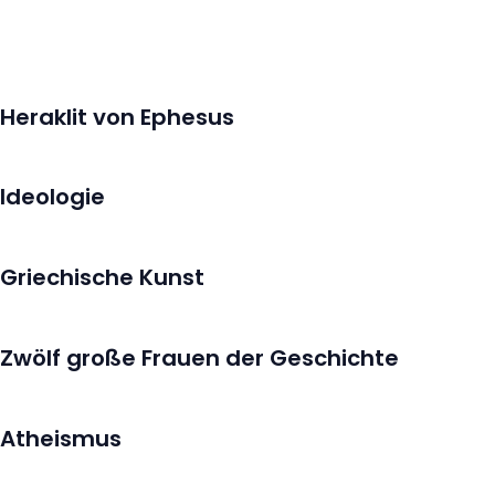
Heraklit von Ephesus
Ideologie
Griechische Kunst
Zwölf große Frauen der Geschichte
Atheismus