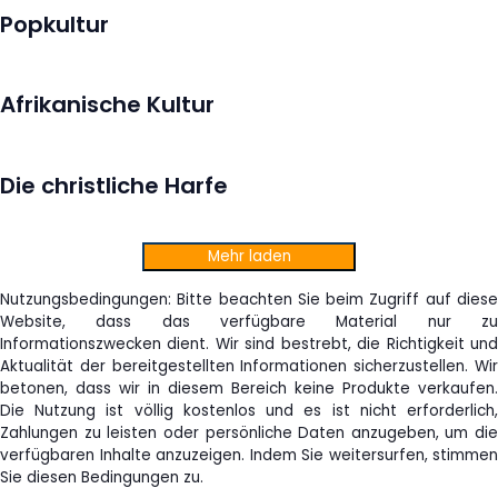
Popkultur
Afrikanische Kultur
Die christliche Harfe
Mehr laden
Nutzungsbedingungen: Bitte beachten Sie beim Zugriff auf diese
Website, dass das verfügbare Material nur zu
Informationszwecken dient. Wir sind bestrebt, die Richtigkeit und
Aktualität der bereitgestellten Informationen sicherzustellen. Wir
betonen, dass wir in diesem Bereich keine Produkte verkaufen.
Die Nutzung ist völlig kostenlos und es ist nicht erforderlich,
Zahlungen zu leisten oder persönliche Daten anzugeben, um die
verfügbaren Inhalte anzuzeigen. Indem Sie weitersurfen, stimmen
Sie diesen Bedingungen zu.