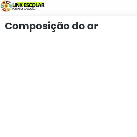
Verknüpfung
Composição do ar