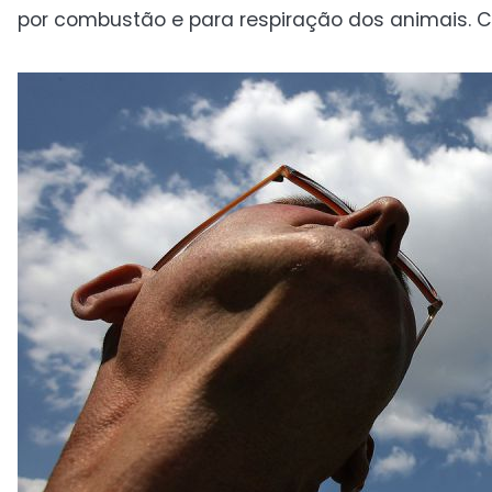
por combustão e para respiração dos animais. C