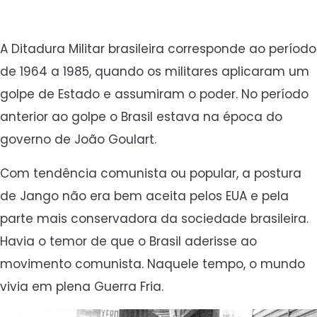
A Ditadura Militar brasileira corresponde ao período
de 1964 a 1985, quando os militares aplicaram um
golpe de Estado e assumiram o poder. No período
anterior ao golpe o Brasil estava na época do
governo de João Goulart.
Com tendência comunista ou popular, a postura
de Jango não era bem aceita pelos EUA e pela
parte mais conservadora da sociedade brasileira.
Havia o temor de que o Brasil aderisse ao
movimento comunista. Naquele tempo, o mundo
vivia em plena Guerra Fria.