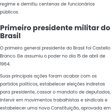
regime e demitiu centenas de funcionários
públicos.
Primeiro presidente militar do
Brasil
O primeiro general presidente do Brasil foi Castello
Branco. Ele assumiu o poder no dia 15 de abril de
1964.
Suas principais ações foram acabar com os
partidos políticos, estabelecer eleições indiretas
para presidente, cassar o mandato de deputados,
intervir em movimentos trabalhistas e sindicais e
estabelecer uma nova Constituição, aprovada em