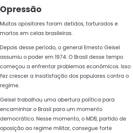
Opressão
Muitos opositores foram detidos, torturados e
mortos em celas brasileiras.
Depois desse período, o general Ernesto Geisel
assumiu o poder em 1974. O Brasil desse tempo
começou a enfrentar problemas econômicos. Isso
fez crescer a insatisfação dos populares contra o
regime.
Geisel trabalhou uma abertura política para
encaminhar o Brasil para um momento
democrático. Nesse momento, o MDB, partido de
oposição ao regime militar, consegue forte