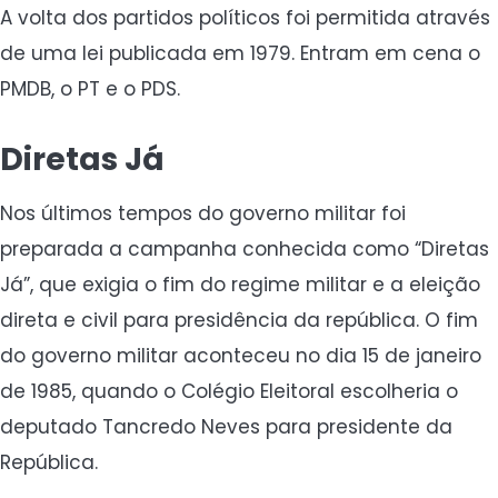
A volta dos partidos políticos foi permitida através
de uma lei publicada em 1979. Entram em cena o
PMDB, o PT e o PDS.
Diretas Já
Nos últimos tempos do governo militar foi
preparada a campanha conhecida como “Diretas
Já”, que exigia o fim do regime militar e a eleição
direta e civil para presidência da república. O fim
do governo militar aconteceu no dia 15 de janeiro
de 1985, quando o Colégio Eleitoral escolheria o
deputado Tancredo Neves para presidente da
República.