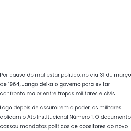
Por causa do mal estar político, no dia 31 de março
de 1964, Jango deixa o governo para evitar
confronto maior entre tropas militares e civis.
Logo depois de assumirem o poder, os militares
aplicam o Ato Institucional Número 1. O documento
cassou mandatos políticos de opositores ao novo