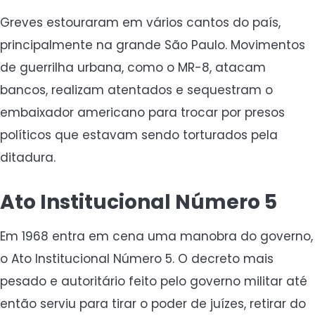
Greves estouraram em vários cantos do país,
principalmente na grande São Paulo. Movimentos
de guerrilha urbana, como o MR-8, atacam
bancos, realizam atentados e sequestram o
embaixador americano para trocar por presos
políticos que estavam sendo torturados pela
ditadura.
Ato Institucional Número 5
Em 1968 entra em cena uma manobra do governo,
o Ato Institucional Número 5. O decreto mais
pesado e autoritário feito pelo governo militar até
então serviu para tirar o poder de juízes, retirar do