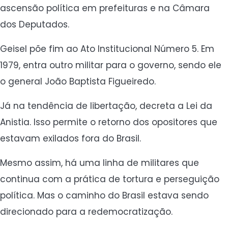
ascensão política em prefeituras e na Câmara
dos Deputados.
Geisel põe fim ao Ato Institucional Número 5. Em
1979, entra outro militar para o governo, sendo ele
o general João Baptista Figueiredo.
Já na tendência de libertação, decreta a Lei da
Anistia. Isso permite o retorno dos opositores que
estavam exilados fora do Brasil.
Mesmo assim, há uma linha de militares que
continua com a prática de tortura e perseguição
política. Mas o caminho do Brasil estava sendo
direcionado para a redemocratização.