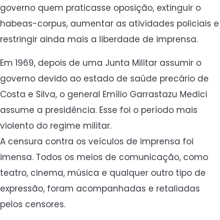
governo quem praticasse oposição, extinguir o
habeas-corpus, aumentar as atividades policiais e
restringir ainda mais a liberdade de imprensa.
Em 1969, depois de uma Junta Militar assumir o
governo devido ao estado de saúde precário de
Costa e Silva, o general Emílio Garrastazu Medici
assume a presidência. Esse foi o período mais
violento do regime militar.
A censura contra os veículos de imprensa foi
imensa. Todos os meios de comunicação, como
teatro, cinema, música e qualquer outro tipo de
expressão, foram acompanhadas e retaliadas
pelos censores.