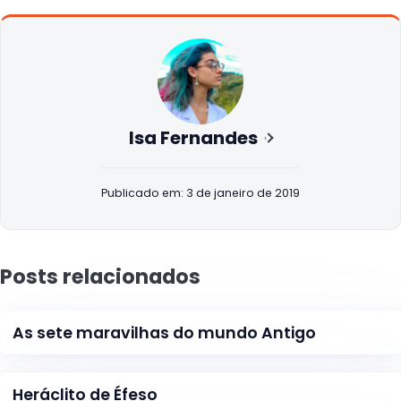
Isa Fernandes
Publicado em: 3 de janeiro de 2019
Posts relacionados
As sete maravilhas do mundo Antigo
Heráclito de Éfeso