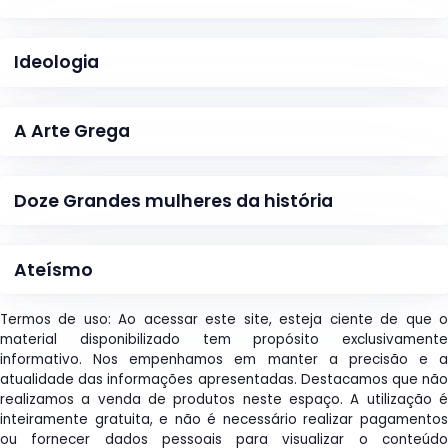
Ideologia
A Arte Grega
Doze Grandes mulheres da história
Ateísmo
Termos de uso: Ao acessar este site, esteja ciente de que o
material disponibilizado tem propósito exclusivamente
informativo. Nos empenhamos em manter a precisão e a
atualidade das informações apresentadas. Destacamos que não
realizamos a venda de produtos neste espaço. A utilização é
inteiramente gratuita, e não é necessário realizar pagamentos
ou fornecer dados pessoais para visualizar o conteúdo