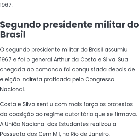
1967.
Segundo presidente militar do
Brasil
O segundo presidente militar do Brasil assumiu
1967 e foi o general Arthur da Costa e Silva. Sua
chegada ao comando foi conquistada depois de
eleição indireta praticada pelo Congresso
Nacional.
Costa e Silva sentiu com mais força os protestos
da oposição ao regime autoritário que se firmava.
A União Nacional dos Estudantes realizou a
Passeata dos Cem Mil, no Rio de Janeiro.