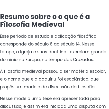
Resumo sobre o o que é a
Filosofia Medieval
Esse período de estudo e aplicação filosófica
corresponde do século 8 ao século 14. Nesse
tempo, a Igreja e suas doutrinas exerciam grande
domínio na Europa, no tempo das Cruzadas.
A filosofia medieval passou a ser matéria escolar,
e o nome que ela adquiriu foi escolástica, que
propôs um modelo de discussão da filosofia.
Nesse modelo uma tese era apresentada para
discussão, e assim era iniciada uma disputa com