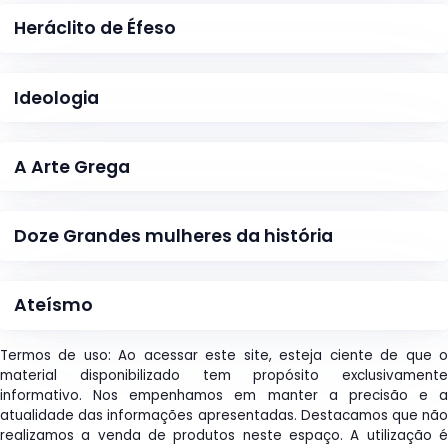
Heráclito de Éfeso
Ideologia
A Arte Grega
Doze Grandes mulheres da história
Ateísmo
Termos de uso: Ao acessar este site, esteja ciente de que o
material disponibilizado tem propósito exclusivamente
informativo. Nos empenhamos em manter a precisão e a
atualidade das informações apresentadas. Destacamos que não
realizamos a venda de produtos neste espaço. A utilização é