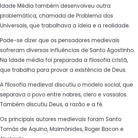
Idade Média também desenvolveu outra
problemática, chamada de Problema dos
Universais, que trabalhava a ideia e a realidade.
Pode-se dizer que os pensadores medievais
sofreram diversas influências de Santo Agostinho.
Na Idade média foi preparada a filosofia cristã,
que trabalha para provar a existência de Deus.
A filosofia medieval discutiu o modelo social, que
separava o povo entre nobres, clero e vassalos.
Também discutiu Deus, a razão e a fé.
Os principais autores medievais foram Santo
Tomás de Aquino, Maimônides, Roger Bacon e