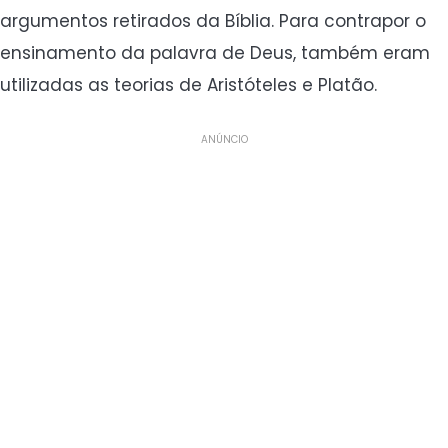
argumentos retirados da Bíblia. Para contrapor o
ensinamento da palavra de Deus, também eram
utilizadas as teorias de Aristóteles e Platão.
ANÚNCIO