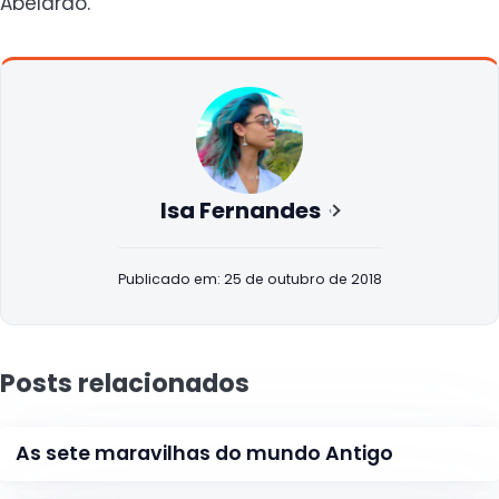
Abelardo.
Isa Fernandes
Publicado em: 25 de outubro de 2018
Posts relacionados
As sete maravilhas do mundo Antigo