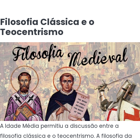
Filosofia Clássica e o
Teocentrismo
A Idade Média permitiu a discussão entre a
filosofia clássica e o teocentrismo. A filosofia da