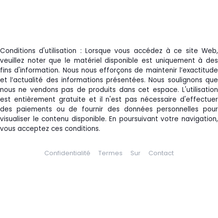
Conditions d'utilisation : Lorsque vous accédez à ce site Web,
veuillez noter que le matériel disponible est uniquement à des
fins d'information. Nous nous efforçons de maintenir l’exactitude
et l’actualité des informations présentées. Nous soulignons que
nous ne vendons pas de produits dans cet espace. L'utilisation
est entièrement gratuite et il n'est pas nécessaire d'effectuer
des paiements ou de fournir des données personnelles pour
visualiser le contenu disponible. En poursuivant votre navigation,
vous acceptez ces conditions.
Confidentialité
Termes
Sur
Contact