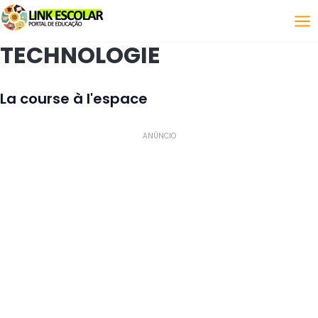
Lien
TECHNOLOGIE
La course à l'espace
ANÚNCIO