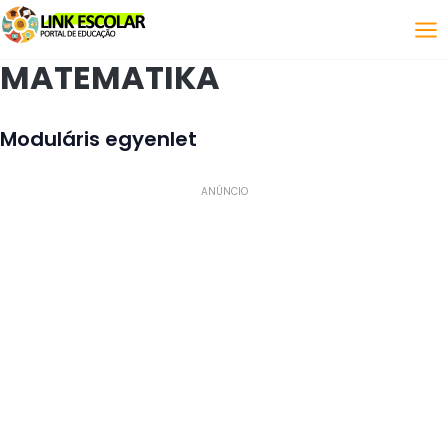
Link
MATEMATIKA
Moduláris egyenlet
ANÚNCIO