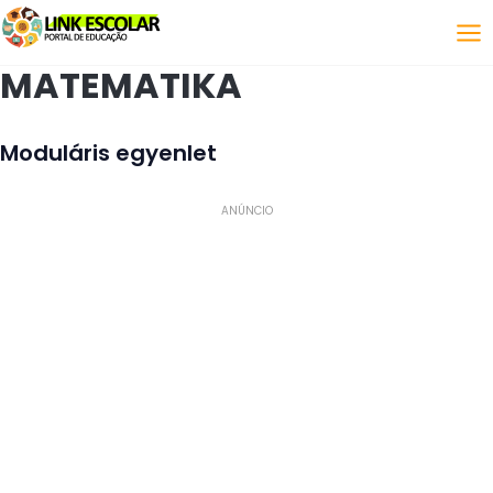
Link
MATEMATIKA
Moduláris egyenlet
ANÚNCIO