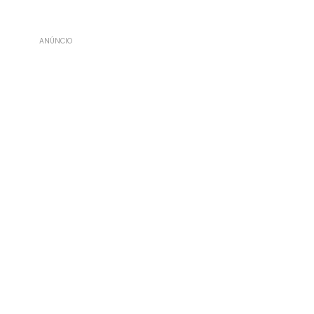
ANÚNCIO