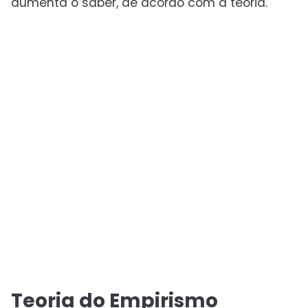
aumenta o saber, de acordo com a teoria.
Teoria do Empirismo