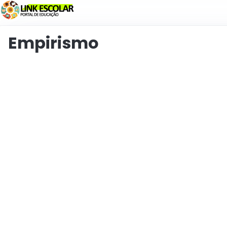
Collegamento
Empirismo