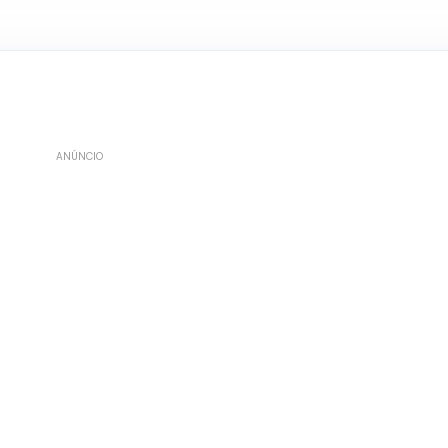
ANÚNCIO