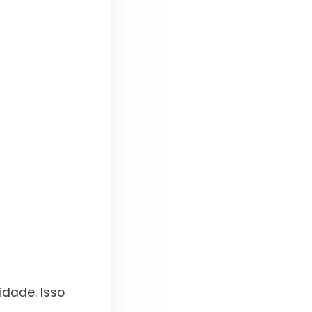
dade. Isso