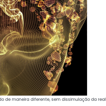
 de maneira diferente, sem dissimulação da reali