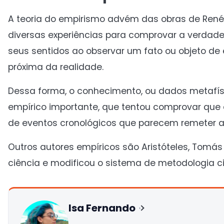
A teoria do empirismo advém das obras de René 
diversas experiências para comprovar a verdade 
seus sentidos ao observar um fato ou objeto de 
próxima da realidade.
Dessa forma, o conhecimento, ou dados metafísi
empírico importante, que tentou comprovar que a
de eventos cronológicos que parecem remeter a
Outros autores empíricos são Aristóteles, Tomás
ciência e modificou o sistema de metodologia cie
Isa Fernando