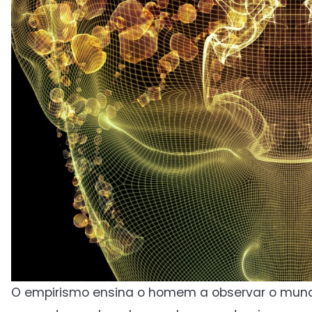
O empirismo ensina o homem a observar o mundo