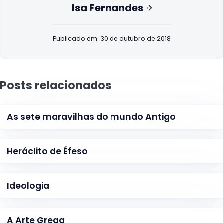
Isa Fernandes
Publicado em: 30 de outubro de 2018
Posts relacionados
As sete maravilhas do mundo Antigo
Heráclito de Éfeso
Ideologia
A Arte Grega