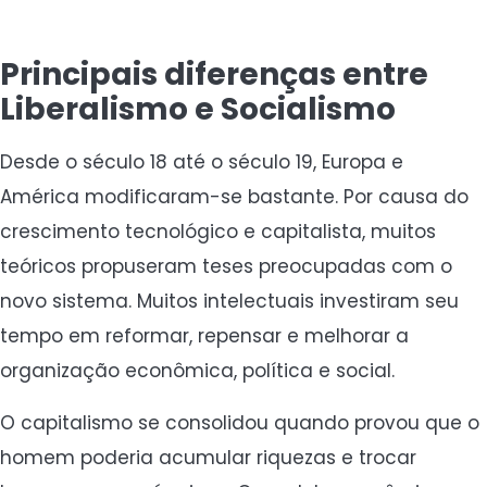
Principais diferenças entre
Liberalismo e Socialismo
Desde o século 18 até o século 19, Europa e
América modificaram-se bastante. Por causa do
crescimento tecnológico e capitalista, muitos
teóricos propuseram teses preocupadas com o
novo sistema. Muitos intelectuais investiram seu
tempo em reformar, repensar e melhorar a
organização econômica, política e social.
O capitalismo se consolidou quando provou que o
homem poderia acumular riquezas e trocar