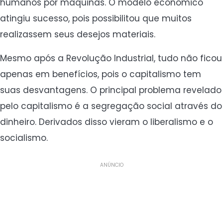
humanos por máquinas. O modelo econômico
atingiu sucesso, pois possibilitou que muitos
realizassem seus desejos materiais.
Mesmo após a Revolução Industrial, tudo não ficou
apenas em benefícios, pois o capitalismo tem
suas desvantagens. O principal problema revelado
pelo capitalismo é a segregação social através do
dinheiro. Derivados disso vieram o liberalismo e o
socialismo.
ANÚNCIO