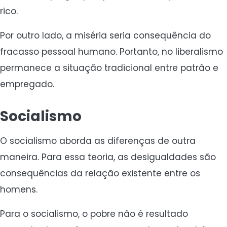
rico.
Por outro lado, a miséria seria consequência do
fracasso pessoal humano. Portanto, no liberalismo
permanece a situação tradicional entre patrão e
empregado.
Socialismo
O socialismo aborda as diferenças de outra
maneira. Para essa teoria, as desigualdades são
consequências da relação existente entre os
homens.
Para o socialismo, o pobre não é resultado