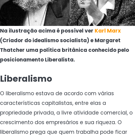
Na ilustração acima é possível ver
Karl Marx
(Criador do idealismo socialista) e Margaret
Thatcher uma política britânica conhecido pelo
posicionamento Liberalista.
Liberalismo
O liberalismo estava de acordo com várias
características capitalistas, entre elas a
propriedade privada, a livre atividade comercial, o
crescimento dos empresários e sua riqueza. O
liberalismo prega que quem trabalha pode ficar