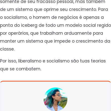
somente de seu fracasso pessoal, mas também
de um sistema que oprime seu crescimento. Para
o socialismo, o homem de negócios é apenas a
ponta do iceberg de todo um modelo social regido
por operários, que trabalham arduamente para
manter um sistema que impede o crescimento da
classe.
Por isso, liberalismo e socialismo são tuas teorias
que se combatem.