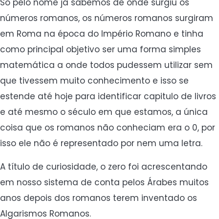
Só pelo nome já sabemos de onde surgiu os
números romanos, os números romanos surgiram
em Roma na época do Império Romano e tinha
como principal objetivo ser uma forma simples
matemática a onde todos pudessem utilizar sem
que tivessem muito conhecimento e isso se
estende até hoje para identificar capitulo de livros
e até mesmo o século em que estamos, a única
coisa que os romanos não conheciam era o 0, por
isso ele não é representado por nem uma letra.
A título de curiosidade, o zero foi acrescentando
em nosso sistema de conta pelos Árabes muitos
anos depois dos romanos terem inventado os
Algarismos Romanos.