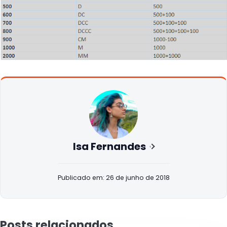
Isa Fernandes
Publicado em: 26 de junho de 2018
Posts relacionados