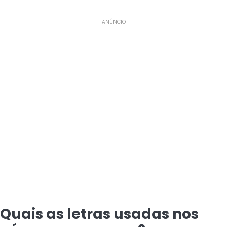
ANÚNCIO
Quais as letras usadas nos