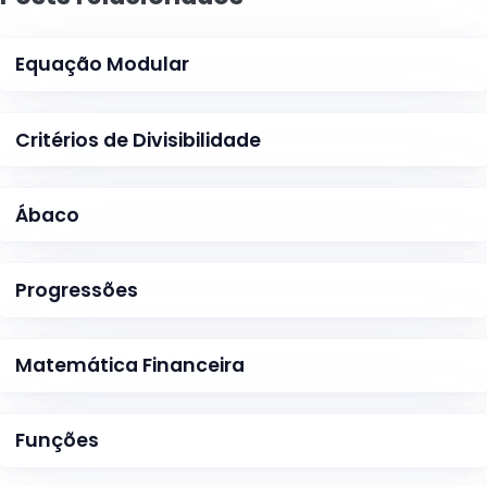
Equação Modular
Critérios de Divisibilidade
Ábaco
Progressões
Matemática Financeira
Funções