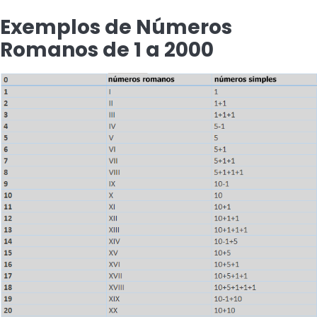
Exemplos de Números
Romanos de 1 a 2000