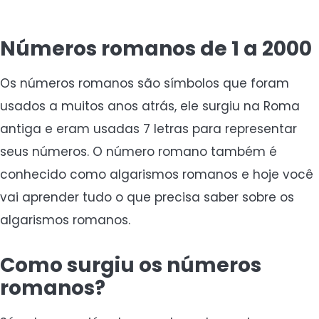
Números romanos de 1 a 2000
Os números romanos são símbolos que foram
usados a muitos anos atrás, ele surgiu na Roma
antiga e eram usadas 7 letras para representar
seus números. O número romano também é
conhecido como algarismos romanos e hoje você
vai aprender tudo o que precisa saber sobre os
algarismos romanos.
Como surgiu os números
romanos?