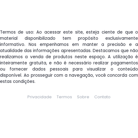
Termos de uso: Ao acessar este site, esteja ciente de que o
material disponibilizado tem propósito exclusivamente
informativo. Nos empenhamos em manter a precisão e a
atualidade das informações apresentadas. Destacamos que não
realizamos a venda de produtos neste espaço. A utilização é
inteiramente gratuita, e não é necessário realizar pagamentos
ou fornecer dados pessoais para visualizar o conteúdo
disponível. Ao prosseguir com a navegação, você concorda com
estas condições.
Privacidade
Termos
Sobre
Contato