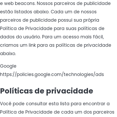
e web beacons. Nossos parceiros de publicidade
estão listados abaixo. Cada um de nossos
parceiros de publicidade possui sua própria
Política de Privacidade para suas políticas de
dados do usuário. Para um acesso mais fácil,
criamos um link para as políticas de privacidade
abaixo.
Google
https://policies.google.com/technologies/ads
Políticas de privacidade
Você pode consultar esta lista para encontrar a
Política de Privacidade de cada um dos parceiros