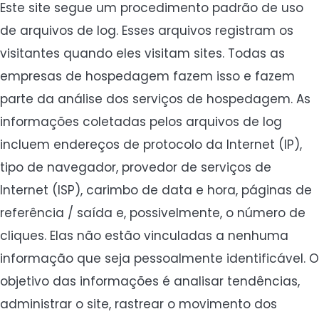
Este site segue um procedimento padrão de uso
de arquivos de log. Esses arquivos registram os
visitantes quando eles visitam sites. Todas as
empresas de hospedagem fazem isso e fazem
parte da análise dos serviços de hospedagem. As
informações coletadas pelos arquivos de log
incluem endereços de protocolo da Internet (IP),
tipo de navegador, provedor de serviços de
Internet (ISP), carimbo de data e hora, páginas de
referência / saída e, possivelmente, o número de
cliques. Elas não estão vinculadas a nenhuma
informação que seja pessoalmente identificável. O
objetivo das informações é analisar tendências,
administrar o site, rastrear o movimento dos