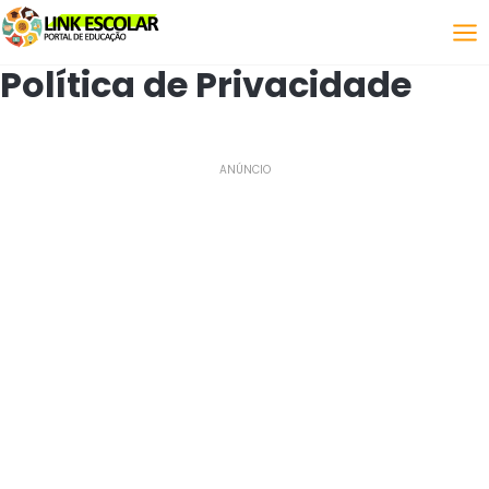
Link
Política de Privacidade
ANÚNCIO