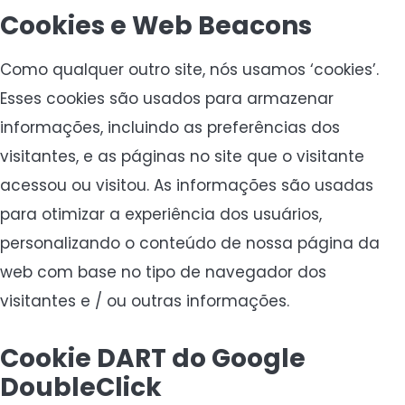
Cookies e Web Beacons
Como qualquer outro site, nós usamos ‘cookies’.
Esses cookies são usados ​​para armazenar
informações, incluindo as preferências dos
visitantes, e as páginas no site que o visitante
acessou ou visitou. As informações são usadas
para otimizar a experiência dos usuários,
personalizando o conteúdo de nossa página da
web com base no tipo de navegador dos
visitantes e / ou outras informações.
Cookie DART do Google
DoubleClick