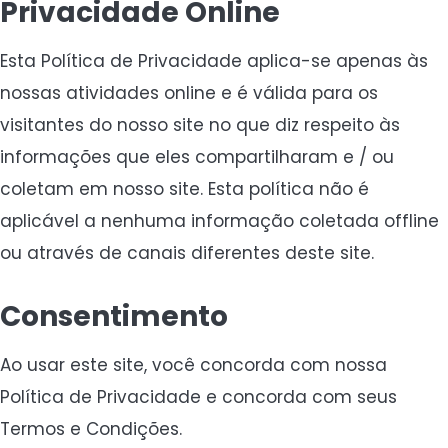
Privacidade Online
Esta Política de Privacidade aplica-se apenas às
nossas atividades online e é válida para os
visitantes do nosso site no que diz respeito às
informações que eles compartilharam e / ou
coletam em nosso site. Esta política não é
aplicável a nenhuma informação coletada offline
ou através de canais diferentes deste site.
Consentimento
Ao usar este site, você concorda com nossa
Política de Privacidade e concorda com seus
Termos e Condições.