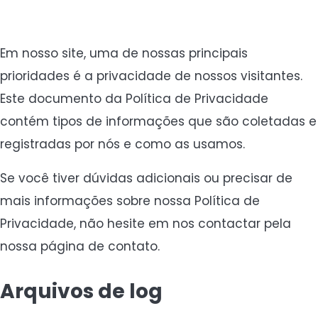
Em nosso site, uma de nossas principais
prioridades é a privacidade de nossos visitantes.
Este documento da Política de Privacidade
contém tipos de informações que são coletadas e
registradas por nós e como as usamos.
Se você tiver dúvidas adicionais ou precisar de
mais informações sobre nossa Política de
Privacidade, não hesite em nos contactar pela
nossa página de contato.
Arquivos de log