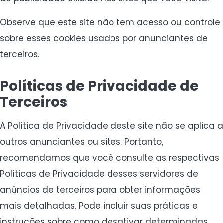
Observe que este site não tem acesso ou controle
sobre esses cookies usados ​​por anunciantes de
terceiros.
Políticas de Privacidade de
Terceiros
A Política de Privacidade deste site não se aplica a
outros anunciantes ou sites. Portanto,
recomendamos que você consulte as respectivas
Políticas de Privacidade desses servidores de
anúncios de terceiros para obter informações
mais detalhadas. Pode incluir suas práticas e
instruções sobre como desativar determinadas