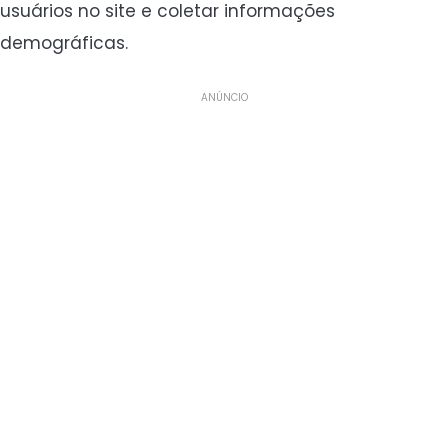
usuários no site e coletar informações
demográficas.
ANÚNCIO