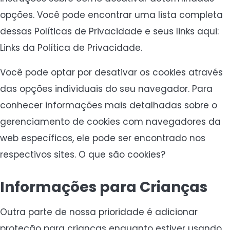
opções. Você pode encontrar uma lista completa
dessas Políticas de Privacidade e seus links aqui:
Links da Política de Privacidade.
Você pode optar por desativar os cookies através
das opções individuais do seu navegador. Para
conhecer informações mais detalhadas sobre o
gerenciamento de cookies com navegadores da
web específicos, ele pode ser encontrado nos
respectivos sites. O que são cookies?
Informações para Crianças
Outra parte de nossa prioridade é adicionar
proteção para crianças enquanto estiver usando