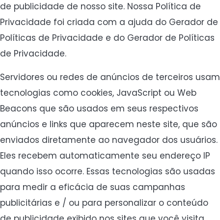
de publicidade de nosso site. Nossa Política de
Privacidade foi criada com a ajuda do Gerador de
Políticas de Privacidade e do Gerador de Políticas
de Privacidade.
Servidores ou redes de anúncios de terceiros usam
tecnologias como cookies, JavaScript ou Web
Beacons que são usados ​​em seus respectivos
anúncios e links que aparecem neste site, que são
enviados diretamente ao navegador dos usuários.
Eles recebem automaticamente seu endereço IP
quando isso ocorre. Essas tecnologias são usadas
para medir a eficácia de suas campanhas
publicitárias e / ou para personalizar o conteúdo
de publicidade exibido nos sites que você visita.