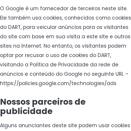
O Google é um fornecedor de terceiros neste site.
Ele também usa cookies, conhecidos como cookies
do DART, para veicular anúncios para os visitantes
do site com base em sua visita a este site e outros
sites na Internet. No entanto, os visitantes podem
optar por recusar o uso de cookies do DART,
visitando a Política de Privacidade da rede de
anúncios e conteúdo do Google no seguinte URL –
https://policies.google.com/technologies/ads
Nossos parceiros de
publicidade
Alguns anunciantes deste site podem usar cookies