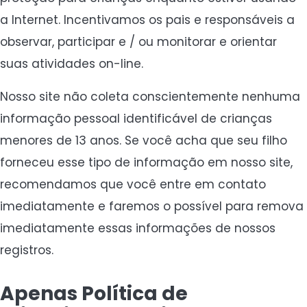
a Internet. Incentivamos os pais e responsáveis ​​a
observar, participar e / ou monitorar e orientar
suas atividades on-line.
Nosso site não coleta conscientemente nenhuma
informação pessoal identificável de crianças
menores de 13 anos. Se você acha que seu filho
forneceu esse tipo de informação em nosso site,
recomendamos que você entre em contato
imediatamente e faremos o possível para remova
imediatamente essas informações de nossos
registros.
Apenas Política de