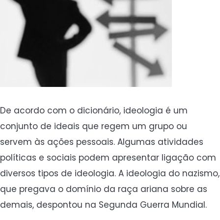
De acordo com o dicionário, ideologia é um
conjunto de ideais que regem um grupo ou
servem às ações pessoais. Algumas atividades
políticas e sociais podem apresentar ligação com
diversos tipos de ideologia. A ideologia do nazismo,
que pregava o domínio da raça ariana sobre as
demais, despontou na Segunda Guerra Mundial.