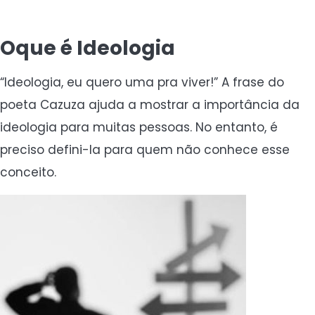
Oque é Ideologia
“Ideologia, eu quero uma pra viver!” A frase do
poeta Cazuza ajuda a mostrar a importância da
ideologia para muitas pessoas. No entanto, é
preciso defini-la para quem não conhece esse
conceito.