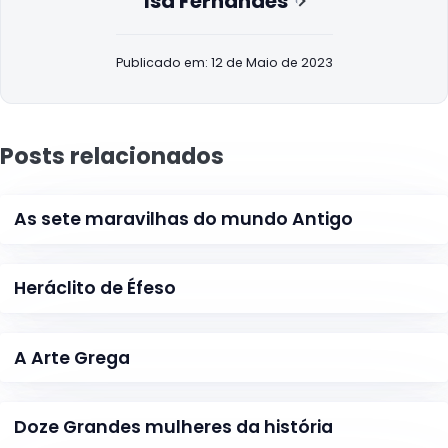
Isa Fernandes
Publicado em: 12 de Maio de 2023
Posts relacionados
As sete maravilhas do mundo Antigo
Heráclito de Éfeso
A Arte Grega
Doze Grandes mulheres da história