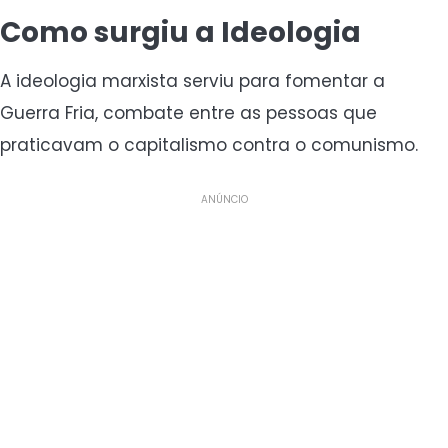
Como surgiu a Ideologia
A ideologia marxista serviu para fomentar a
Guerra Fria, combate entre as pessoas que
praticavam o capitalismo contra o comunismo.
ANÚNCIO