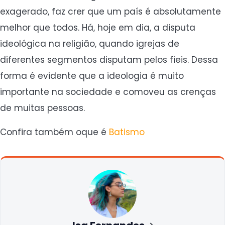
exagerado, faz crer que um país é absolutamente
melhor que todos. Há, hoje em dia, a disputa
ideológica na religião, quando igrejas de
diferentes segmentos disputam pelos fieis. Dessa
forma é evidente que a ideologia é muito
importante na sociedade e comoveu as crenças
de muitas pessoas.
Confira também oque é
Batismo