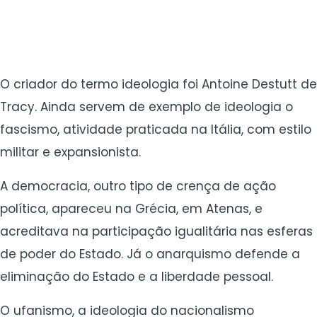
O criador do termo ideologia foi Antoine Destutt de
Tracy. Ainda servem de exemplo de ideologia o
fascismo, atividade praticada na Itália, com estilo
militar e expansionista.
A democracia, outro tipo de crença de ação
política, apareceu na Grécia, em Atenas, e
acreditava na participação igualitária nas esferas
de poder do Estado. Já o anarquismo defende a
eliminação do Estado e a liberdade pessoal.
O ufanismo, a ideologia do nacionalismo