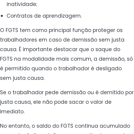
inatividade;
Contratos de aprendizagem.
O FGTS tem como principal função proteger os
trabalhadores em caso de demissão sem justa
causa. É importante destacar que o saque do
FGTS na modalidade mais comum, a demissão, só
é permitido quando o trabalhador é desligado
sem justa causa.
Se o trabalhador pede demissão ou é demitido por
justa causa, ele não pode sacar o valor de
imediato.
No entanto, o saldo do FGTS continua acumulado