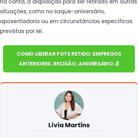
na conta, à disposição para ser retirado em outras
situações, como no saque-aniversário,
aposentadoria ou em circunstâncias específicas
previstas por lei.
COMO LIBERAR FGTS RETIDO: EMPREGOS
ANTERIORES, RECISÃO, ANIVERSÁRIO 💰
Lívia Martins