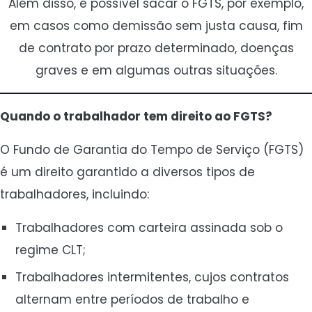
Além disso, é possível sacar o FGTS, por exemplo,
em casos como demissão sem justa causa, fim
de contrato por prazo determinado, doenças
graves e em algumas outras situações.
Quando o trabalhador tem direito ao FGTS?
O Fundo de Garantia do Tempo de Serviço (FGTS)
é um direito garantido a diversos tipos de
trabalhadores, incluindo:
Trabalhadores com carteira assinada sob o
regime CLT;
Trabalhadores intermitentes, cujos contratos
alternam entre períodos de trabalho e