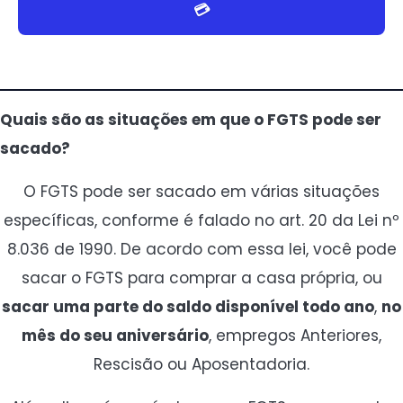
💳
Quais são as situações em que o FGTS pode ser
sacado?
O FGTS pode ser sacado em várias situações
específicas, conforme é falado no art. 20 da Lei nº
8.036 de 1990. De acordo com essa lei, você pode
sacar o FGTS para comprar a casa própria, ou
sacar uma parte do saldo disponível todo ano
,
no
mês do seu aniversário
, empregos Anteriores,
Rescisão ou Aposentadoria.