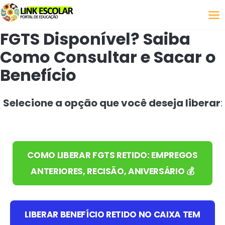
Link
FGTS Disponível? Saiba
Como Consultar e Sacar o
Benefício
Selecione a opção que você deseja liberar
:
COMO LIBERAR FGTS RETIDO: EMPREGOS
ANTERIORES, RECISÃO, ANIVERSÁRIO 💰
LIBERAR BENEFÍCIO RETIDO NO CAIXA TEM