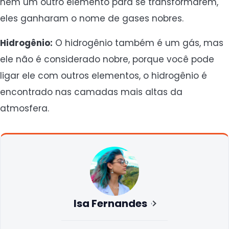
nem um outro elemento para se transformarem,
eles ganharam o nome de gases nobres.
Hidrogênio:
O hidrogênio também é um gás, mas
ele não é considerado nobre, porque você pode
ligar ele com outros elementos, o hidrogênio é
encontrado nas camadas mais altas da
atmosfera.
Isa Fernandes