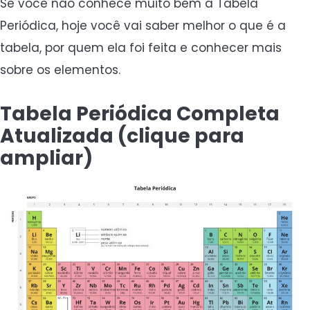
Se você não conhece muito bem a Tabela
Periódica, hoje você vai saber melhor o que é a
tabela, por quem ela foi feita e conhecer mais
sobre os elementos.
Tabela Periódica Completa
Atualizada (clique para
ampliar)