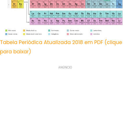
Tabela Periódica Atualizada 2018 em PDF (clique
para baixar)
ANÚNCIO