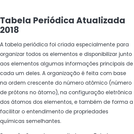
Tabela Periódica Atualizada
2018
A tabela periódica foi criada especialmente para
organizar todos os elementos e disponibilizar junto
aos elementos algumas informações principais de
cada um deles. A organização é feita com base
na ordem crescente do número atômico (número
de prótons no átomo), na configuração eletrônica
dos átomos dos elementos, e também de forma a
facilitar o entendimento de propriedades
químicas semelhantes.