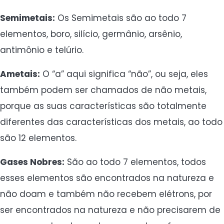
Semimetais:
Os Semimetais são ao todo 7
elementos, boro, silício, germânio, arsênio,
antimônio e telúrio.
Ametais:
O “a” aqui significa “não”, ou seja, eles
também podem ser chamados de não metais,
porque as suas características são totalmente
diferentes das características dos metais, ao todo
são 12 elementos.
Gases Nobres:
São ao todo 7 elementos, todos
esses elementos são encontrados na natureza e
não doam e também não recebem elétrons, por
ser encontrados na natureza e não precisarem de