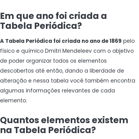
Em que ano foi criada a
Tabela Periódica?
A Tabela Periódica foi criada no ano de 1869
pelo
físico e químico Dmitri Mendeleev com o objetivo
de poder organizar todos os elementos
descobertos até então, dando a liberdade de
alteração e nessa tabela você também encontra
algumas informações relevantes de cada
elemento.
Quantos elementos existem
na Tabela Periódica?