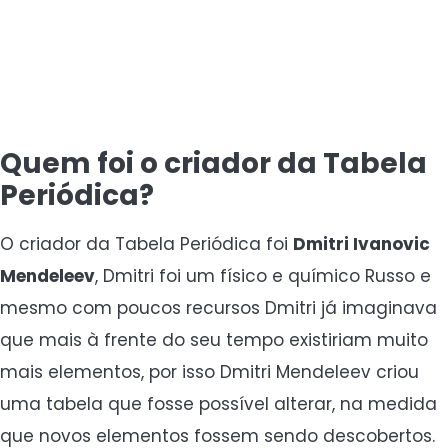
Quem foi o criador da Tabela
Periódica?
O criador da Tabela Periódica foi
Dmitri Ivanovic
Mendeleev
, Dmitri foi um físico e químico Russo e
mesmo com poucos recursos Dmitri já imaginava
que mais à frente do seu tempo existiriam muito
mais elementos, por isso Dmitri Mendeleev criou
uma tabela que fosse possível alterar, na medida
que novos elementos fossem sendo descobertos.