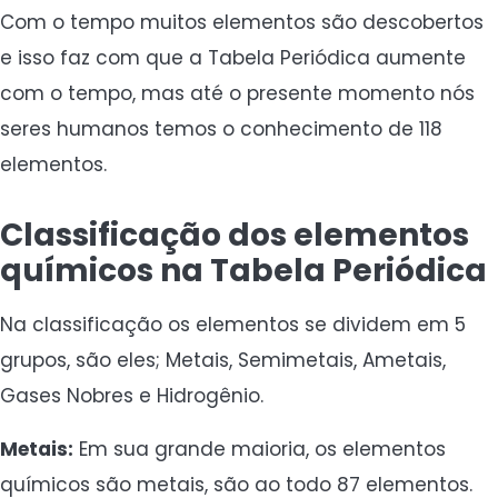
Com o tempo muitos elementos são descobertos
e isso faz com que a Tabela Periódica aumente
com o tempo, mas até o presente momento nós
seres humanos temos o conhecimento de 118
elementos.
Classificação dos elementos
químicos na Tabela Periódica
Na classificação os elementos se dividem em 5
grupos, são eles; Metais, Semimetais, Ametais,
Gases Nobres e Hidrogênio.
Metais:
Em sua grande maioria, os elementos
químicos são metais, são ao todo 87 elementos.