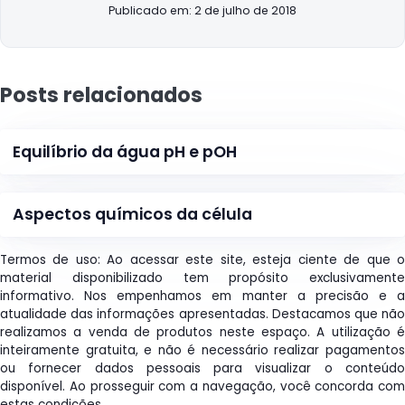
Publicado em: 2 de julho de 2018
Posts relacionados
Equilíbrio da água pH e pOH
Aspectos químicos da célula
Termos de uso: Ao acessar este site, esteja ciente de que o
material disponibilizado tem propósito exclusivamente
informativo. Nos empenhamos em manter a precisão e a
atualidade das informações apresentadas. Destacamos que não
realizamos a venda de produtos neste espaço. A utilização é
inteiramente gratuita, e não é necessário realizar pagamentos
ou fornecer dados pessoais para visualizar o conteúdo
disponível. Ao prosseguir com a navegação, você concorda com
estas condições.