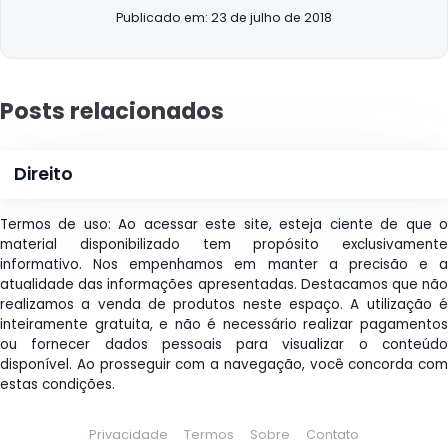
Publicado em: 23 de julho de 2018
Posts relacionados
Direito
Termos de uso: Ao acessar este site, esteja ciente de que o
material disponibilizado tem propósito exclusivamente
informativo. Nos empenhamos em manter a precisão e a
atualidade das informações apresentadas. Destacamos que não
realizamos a venda de produtos neste espaço. A utilização é
inteiramente gratuita, e não é necessário realizar pagamentos
ou fornecer dados pessoais para visualizar o conteúdo
disponível. Ao prosseguir com a navegação, você concorda com
estas condições.
Privacidade
Termos
Sobre
Contato