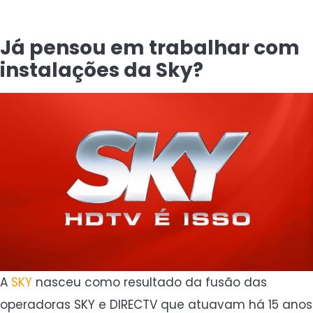
Já pensou em trabalhar com
instalações da Sky?
A
SKY
nasceu como resultado da fusão das
operadoras SKY e DIRECTV que atuavam há 15 anos