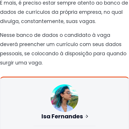
E mais, é preciso estar sempre atento ao banco de
dados de currículos da própria empresa, no qual
divulga, constantemente, suas vagas.
Nesse banco de dados o candidato à vaga
deverá preencher um currículo com seus dados
pessoais, se colocando à disposição para quando
surgir uma vaga.
Isa Fernandes