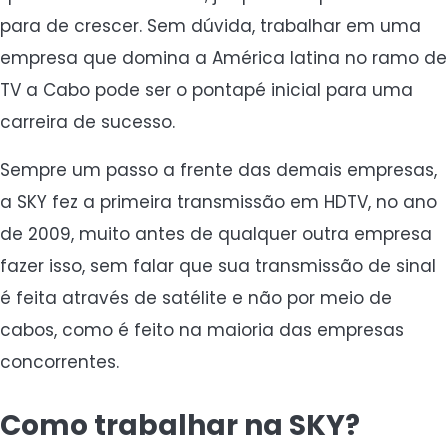
para de crescer. Sem dúvida, trabalhar em uma
empresa que domina a América latina no ramo de
TV a Cabo pode ser o pontapé inicial para uma
carreira de sucesso.
Sempre um passo a frente das demais empresas,
a SKY fez a primeira transmissão em HDTV, no ano
de 2009, muito antes de qualquer outra empresa
fazer isso, sem falar que sua transmissão de sinal
é feita através de satélite e não por meio de
cabos, como é feito na maioria das empresas
concorrentes.
Como trabalhar na SKY?