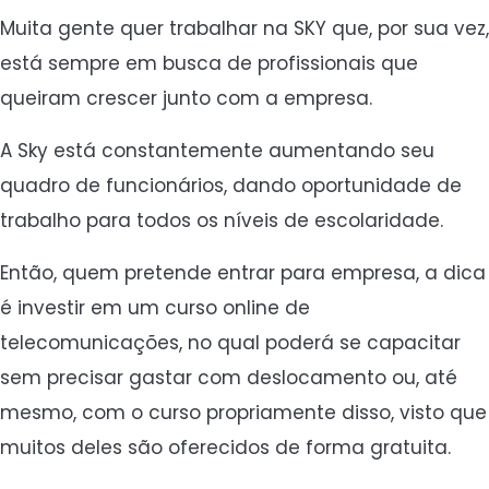
Muita gente quer trabalhar na SKY que, por sua vez,
está sempre em busca de profissionais que
queiram crescer junto com a empresa.
A Sky está constantemente aumentando seu
quadro de funcionários, dando oportunidade de
trabalho para todos os níveis de escolaridade.
Então, quem pretende entrar para empresa, a dica
é investir em um curso online de
telecomunicações, no qual poderá se capacitar
sem precisar gastar com deslocamento ou, até
mesmo, com o curso propriamente disso, visto que
muitos deles são oferecidos de forma gratuita.