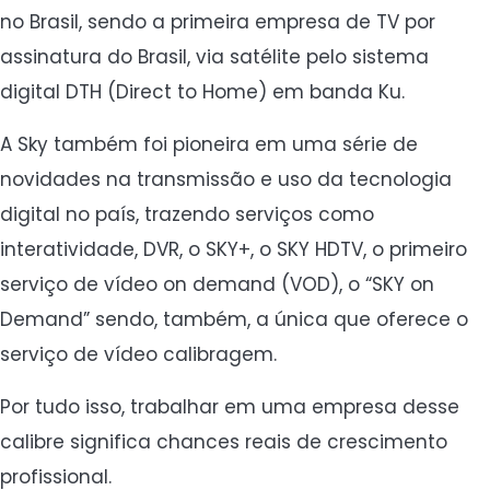
no Brasil, sendo a primeira empresa de TV por
assinatura do Brasil, via satélite pelo sistema
digital DTH (Direct to Home) em banda Ku.
A Sky também foi pioneira em uma série de
novidades na transmissão e uso da tecnologia
digital no país, trazendo serviços como
interatividade, DVR, o SKY+, o SKY HDTV, o primeiro
serviço de vídeo on demand (VOD), o “SKY on
Demand” sendo, também, a única que oferece o
serviço de vídeo calibragem.
Por tudo isso, trabalhar em uma empresa desse
calibre significa chances reais de crescimento
profissional.