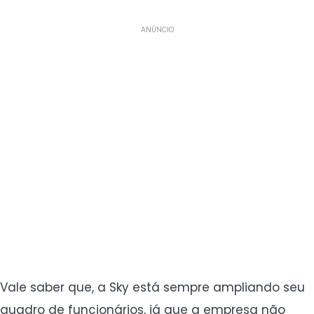
ANÚNCIO
Vale saber que, a Sky está sempre ampliando seu
quadro de funcionários, já que a empresa não