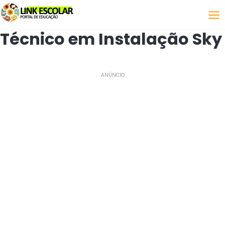
Link
Técnico em Instalação Sky
ANÚNCIO