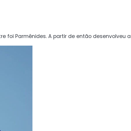
re foi Parmênides. A partir de então desenvolveu a 