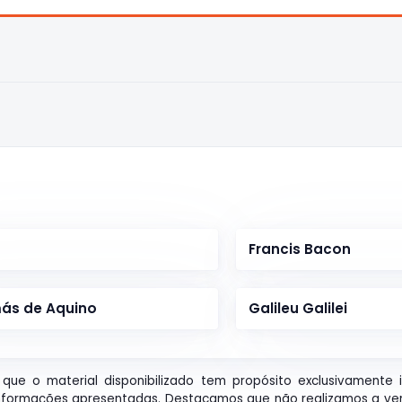
Francis Bacon
ás de Aquino
Galileu Galilei
que o material disponibilizado tem propósito exclusivamente 
nformações apresentadas. Destacamos que não realizamos a ve