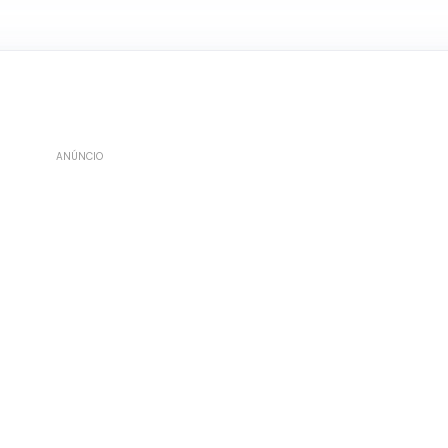
ANÚNCIO