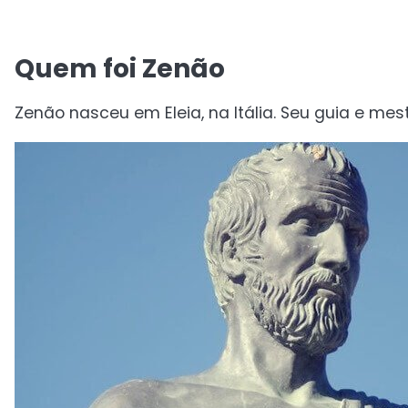
Quem foi Zenão
Zenão nasceu em Eleia, na Itália. Seu guia e mest