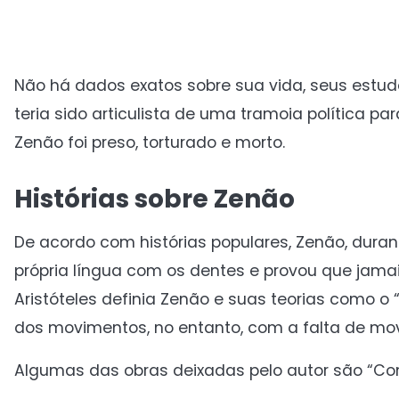
Não há dados exatos sobre sua vida, seus estud
teria sido articulista de uma tramoia política p
Zenão foi preso, torturado e morto.
Histórias sobre Zenão
De acordo com histórias populares, Zenão, duran
própria língua com os dentes e provou que jamais
Aristóteles definia Zenão e suas teorias como o 
dos movimentos, no entanto, com a falta de mo
Algumas das obras deixadas pelo autor são “Cont