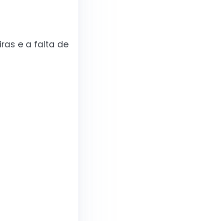
ras e a falta de