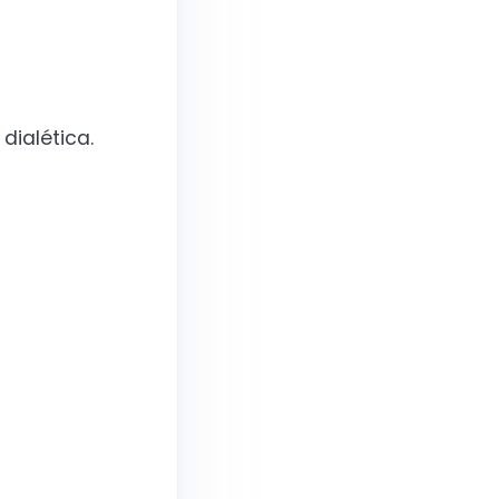
dialética.