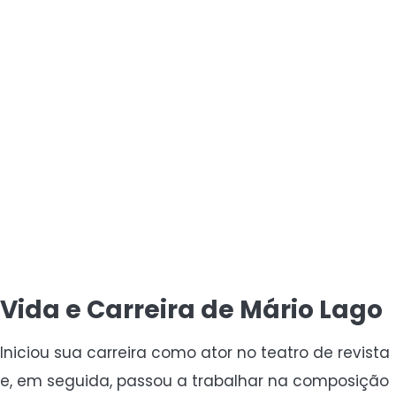
Vida e Carreira de Mário Lago
Iniciou sua carreira como ator no teatro de revista
e, em seguida, passou a trabalhar na composição