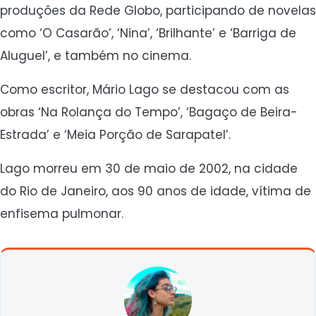
produções da Rede Globo, participando de novelas
como ‘O Casarão’, ‘Nina’, ‘Brilhante’ e ‘Barriga de
Aluguel’, e também no cinema.
Como escritor, Mário Lago se destacou com as
obras ‘Na Rolança do Tempo’, ‘Bagaço de Beira-
Estrada’ e ‘Meia Porção de Sarapatel’.
Lago morreu em 30 de maio de 2002, na cidade
do Rio de Janeiro, aos 90 anos de idade, vítima de
enfisema pulmonar.