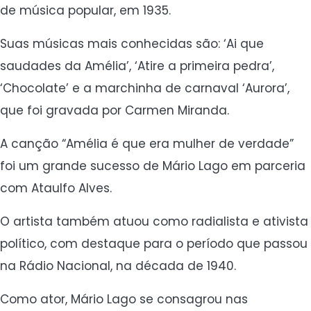
de música popular, em 1935.
Suas músicas mais conhecidas são: ‘Ai que
saudades da Amélia’, ‘Atire a primeira pedra’,
‘Chocolate’ e a marchinha de carnaval ‘Aurora’,
que foi gravada por Carmen Miranda.
A canção “Amélia é que era mulher de verdade”
foi um grande sucesso de Mário Lago em parceria
com Ataulfo Alves.
O artista também atuou como radialista e ativista
político, com destaque para o período que passou
na Rádio Nacional, na década de 1940.
Como ator, Mário Lago se consagrou nas