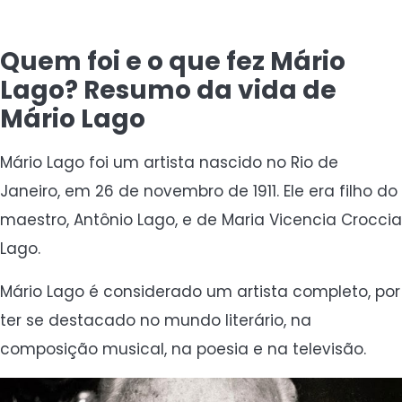
Quem foi e o que fez Mário
Lago? Resumo da vida de
Mário Lago
Mário Lago foi um artista nascido no Rio de
Janeiro, em 26 de novembro de 1911. Ele era filho do
maestro, Antônio Lago, e de Maria Vicencia Croccia
Lago.
Mário Lago é considerado um artista completo, por
ter se destacado no mundo literário, na
composição musical, na poesia e na televisão.