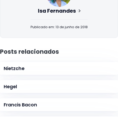
Isa Fernandes
Publicado em: 13 de junho de 2018
Posts relacionados
Nietzche
Hegel
Francis Bacon