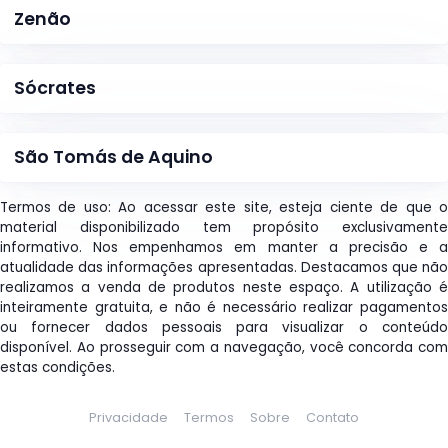
Zenão
Sócrates
São Tomás de Aquino
Termos de uso: Ao acessar este site, esteja ciente de que o
material disponibilizado tem propósito exclusivamente
informativo. Nos empenhamos em manter a precisão e a
atualidade das informações apresentadas. Destacamos que não
realizamos a venda de produtos neste espaço. A utilização é
inteiramente gratuita, e não é necessário realizar pagamentos
ou fornecer dados pessoais para visualizar o conteúdo
disponível. Ao prosseguir com a navegação, você concorda com
estas condições.
Privacidade
Termos
Sobre
Contato