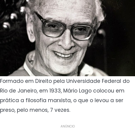
Formado em Direito pela Universidade Federal do
Rio de Janeiro, em 1933, Mário Lago colocou em
prática a filosofia marxista, o que o levou a ser
preso, pelo menos, 7 vezes.
ANÚNCIO