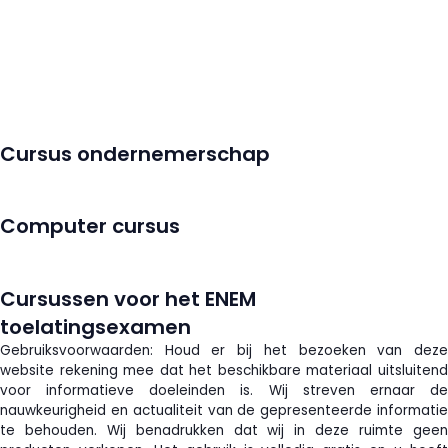
Cursus ondernemerschap
Computer cursus
Cursussen voor het ENEM
toelatingsexamen
Gebruiksvoorwaarden: Houd er bij het bezoeken van deze
website rekening mee dat het beschikbare materiaal uitsluitend
voor informatieve doeleinden is. Wij streven ernaar de
nauwkeurigheid en actualiteit van de gepresenteerde informatie
te behouden. Wij benadrukken dat wij in deze ruimte geen